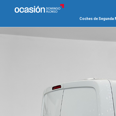
Coches de Segunda