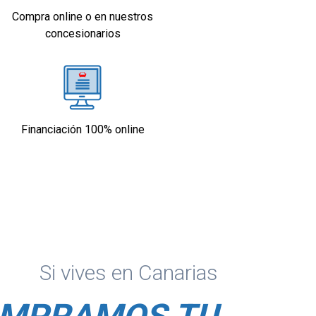
Compra online o en nuestros
concesionarios
Financiación 100% online
Si vives en Canarias