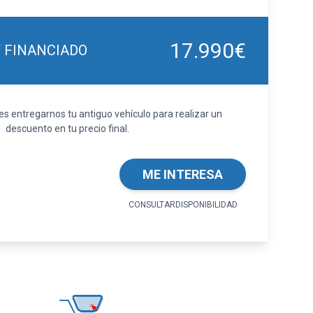
17.990€
Y FINANCIADO
 entregarnos tu antiguo vehículo para realizar un
descuento en tu precio final.
ME INTERESA
CONSULTARDISPONIBILIDAD