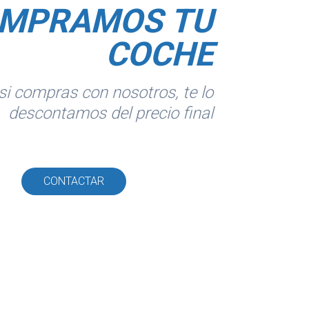
MPRAMOS TU
COCHE
si compras con nosotros, te lo
descontamos del precio final
CONTACTAR