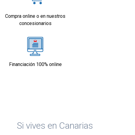
Compra online o en nuestros
concesionarios
Financiación 100% online
Si vives en Canarias