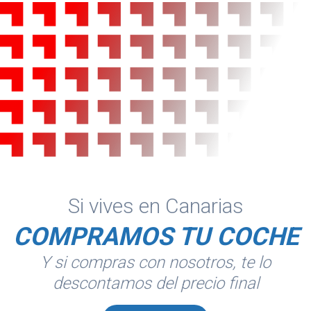
Si vives en Canarias
COMPRAMOS TU COCHE
Y si compras con nosotros, te lo
descontamos del precio final