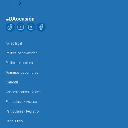
#DAocasión
Aviso legal
Política de privacidad
Política de cookies
Términos de compras
Garantía
Concesionarios - Acceso
Particulares - Acceso
Particulares - Registro
Canal Ético