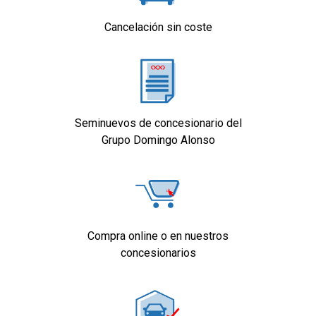
Cancelación sin coste
Seminuevos de concesionario del
Grupo Domingo Alonso
Compra online o en nuestros
concesionarios