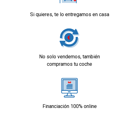
Si quieres, te lo entregamos en casa
No solo vendemos, también
compramos tu coche
Financiación 100% online