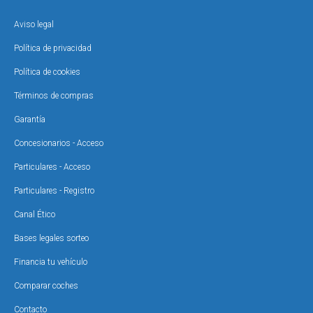
Aviso legal
Política de privacidad
Política de cookies
Términos de compras
Garantía
Concesionarios - Acceso
Particulares - Acceso
Particulares - Registro
Canal Ético
Bases legales sorteo
Financia tu vehículo
Comparar coches
Contacto