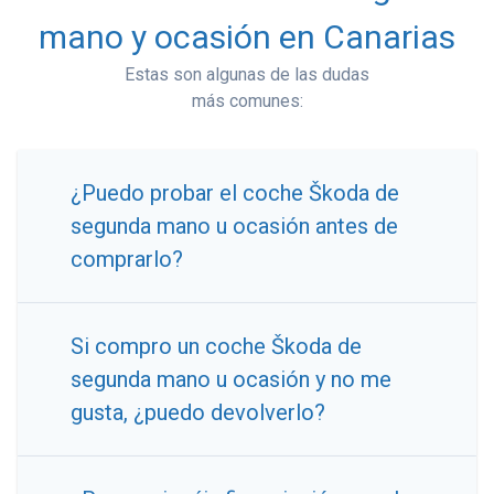
mano y ocasión en Canarias
Estas son algunas de las dudas
más comunes:
¿Puedo probar el coche Škoda de
segunda mano u ocasión antes de
comprarlo?
Si compro un coche Škoda de
segunda mano u ocasión y no me
gusta, ¿puedo devolverlo?