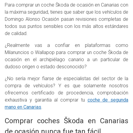
Para comprar un coche Škoda de ocasión en Canarias con
la máxima seguridad, tienes que saber que los vehículos de
Domingo Alonso Ocasión pasan revisiones completas de
todos sus puntos sensibles con los más altos estándares
de calidad.
¿Realmente vas a confiar en plataformas como
Milanuncios o Wallapop para comprar un coche Škoda de
ocasión en el archipiélago canario a un particular de
dudoso origen o estado desconocido?
¿No sería mejor fiarse de especialistas del sector de la
compra de vehículos? Y es que solamente nosotros
ofrecemos certificado de procedencia, comprobación
exhaustiva y garantía al comprar tu
coche de segunda
mano en Canarias
.
Comprar coches Škoda en Canarias
de ocasión nunca fue tan fácil