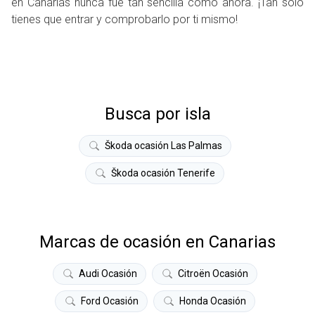
en Canarias nunca fue tan sencilla como ahora. ¡Tan solo
tienes que entrar y comprobarlo por ti mismo!
Busca por isla
Škoda ocasión Las Palmas
Škoda ocasión Tenerife
Marcas de ocasión en Canarias
Audi Ocasión
Citroën Ocasión
Ford Ocasión
Honda Ocasión