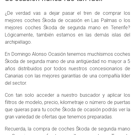
¿De verdad vas a dejar pasar el tren de comprar los
mejores coches Škoda de ocasión en Las Palmas o los
mejores coches Škoda de segunda mano en Tenerife?
Lógicamente, también estamos en las demás islas del
archipiélago.
En Domingo Alonso Ocasión tenemos muchísimos coches
Škoda de segunda mano de una antigüedad no mayor a 5
años distribuidos por todos nuestros concesionarios de
Canarias con las mejores garantías de una compañía líder
del sector.
Con tan solo acceder a nuestro buscador y aplicar los
filtros de modelo, precio, kilometraje o número de puertas
que quieras para tu coche Škoda de ocasión podrás ver la
gran variedad de ofertas que tenemos preparadas.
Recuerda, la compra de coches Škoda de segunda mano