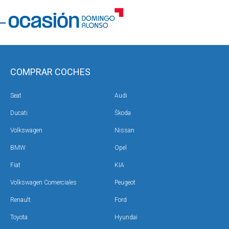
COMPRAR COCHES
Seat
Audi
Ducati
Škoda
Volkswagen
Nissan
BMW
Opel
Fiat
KIA
Volkswagen Comerciales
Peugeot
Renault
Ford
Toyota
Hyundai