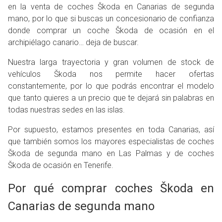
en la venta de coches Škoda en Canarias de segunda
mano, por lo que si buscas un concesionario de confianza
donde comprar un coche Škoda de ocasión en el
archipiélago canario… deja de buscar.
Nuestra larga trayectoria y gran volumen de stock de
vehículos Škoda nos permite hacer ofertas
constantemente, por lo que podrás encontrar el modelo
que tanto quieres a un precio que te dejará sin palabras en
todas nuestras sedes en las islas.
Por supuesto, estamos presentes en toda Canarias, así
que también somos los mayores especialistas de coches
Škoda de segunda mano en Las Palmas y de coches
Škoda de ocasión en Tenerife.
Por qué comprar coches Škoda en
Canarias de segunda mano