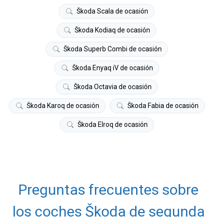
Škoda Scala de ocasión
Škoda Kodiaq de ocasión
Škoda Superb Combi de ocasión
Škoda Enyaq iV de ocasión
Škoda Octavia de ocasión
Škoda Karoq de ocasión
Škoda Fabia de ocasión
Škoda Elroq de ocasión
Preguntas frecuentes sobre
los coches Škoda de segunda