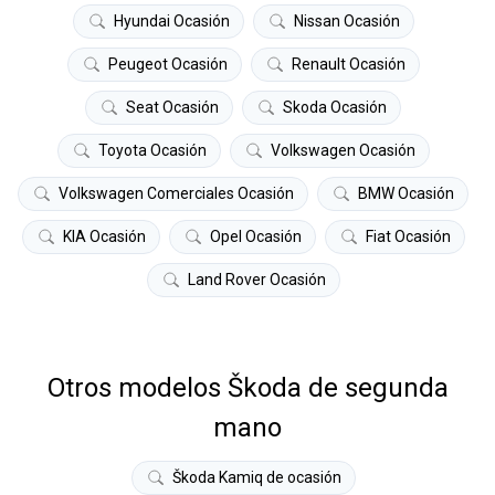
Hyundai Ocasión
Nissan Ocasión
Peugeot Ocasión
Renault Ocasión
Seat Ocasión
Skoda Ocasión
Toyota Ocasión
Volkswagen Ocasión
Volkswagen Comerciales Ocasión
BMW Ocasión
KIA Ocasión
Opel Ocasión
Fiat Ocasión
Land Rover Ocasión
Otros modelos Škoda de segunda
mano
Škoda Kamiq de ocasión