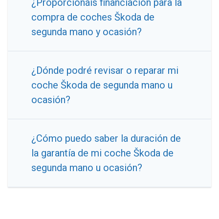
¿Proporcionáis financiación para la
compra de coches Škoda de
segunda mano y ocasión?
¿Dónde podré revisar o reparar mi
coche Škoda de segunda mano u
ocasión?
¿Cómo puedo saber la duración de
la garantía de mi coche Škoda de
segunda mano u ocasión?