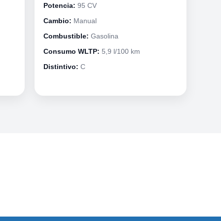
Potencia:
95 CV
Cambio:
Manual
Combustible:
Gasolina
Consumo WLTP:
5,9 l/100 km
Distintivo:
C