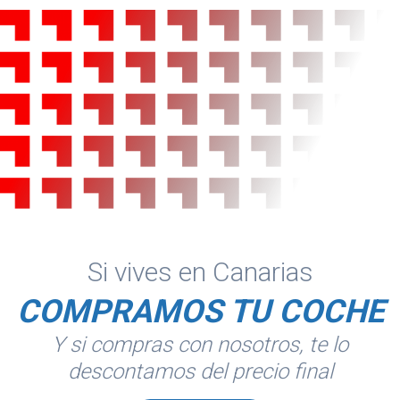
Si vives en Canarias
COMPRAMOS TU COCHE
Y si compras con nosotros, te lo
descontamos del precio final