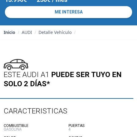
ME INTERESA
Inicio
/
AUDI
/
Detalle Vehículo
/
ESTE AUDI A1
PUEDE SER TUYO EN
SOLO 2 DÍAS*
CARACTERISTICAS
:
:
COMBUSTIBLE
PUERTAS
GASOLINA
4