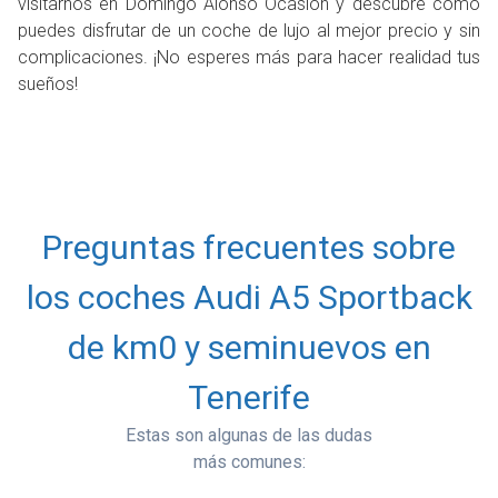
visitarnos en Domingo Alonso Ocasión y descubre cómo
puedes disfrutar de un coche de lujo al mejor precio y sin
complicaciones. ¡No esperes más para hacer realidad tus
sueños!
Preguntas frecuentes sobre
los coches Audi A5 Sportback
de km0 y seminuevos en
Tenerife
Estas son algunas de las dudas
más comunes: