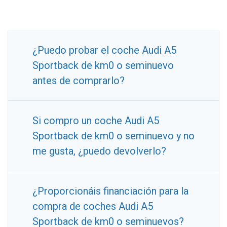
¿Puedo probar el coche Audi A5
Sportback de km0 o seminuevo
antes de comprarlo?
Si compro un coche Audi A5
Sportback de km0 o seminuevo y no
me gusta, ¿puedo devolverlo?
¿Proporcionáis financiación para la
compra de coches Audi A5
Sportback de km0 o seminuevos?