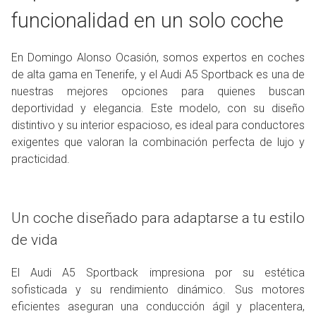
funcionalidad en un solo coche
En Domingo Alonso Ocasión, somos expertos en coches
de alta gama en Tenerife, y el Audi A5 Sportback es una de
nuestras mejores opciones para quienes buscan
deportividad y elegancia. Este modelo, con su diseño
distintivo y su interior espacioso, es ideal para conductores
exigentes que valoran la combinación perfecta de lujo y
practicidad.
Un coche diseñado para adaptarse a tu estilo
de vida
El Audi A5 Sportback impresiona por su estética
sofisticada y su rendimiento dinámico. Sus motores
eficientes aseguran una conducción ágil y placentera,