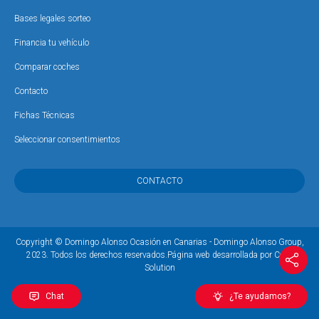
Bases legales sorteo
Financia tu vehículo
Comparar coches
Contacto
Fichas Técnicas
Seleccionar consentimientos
CONTACTO
Copyright © Domingo Alonso Ocasión en Canarias - Domingo Alonso Group,
2023. Todos los derechos reservados.
Página web desarrollada por Coco
Solution
Chat
¿Te ayudamos?