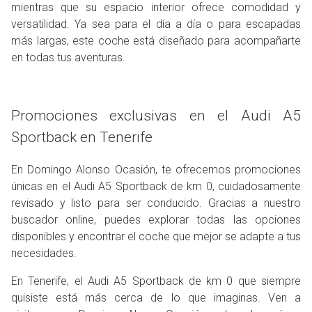
mientras que su espacio interior ofrece comodidad y
versatilidad. Ya sea para el día a día o para escapadas
más largas, este coche está diseñado para acompañarte
en todas tus aventuras.
Promociones exclusivas en el Audi A5
Sportback en Tenerife
En Domingo Alonso Ocasión, te ofrecemos promociones
únicas en el Audi A5 Sportback de km 0, cuidadosamente
revisado y listo para ser conducido. Gracias a nuestro
buscador online, puedes explorar todas las opciones
disponibles y encontrar el coche que mejor se adapte a tus
necesidades.
En Tenerife, el Audi A5 Sportback de km 0 que siempre
quisiste está más cerca de lo que imaginas. Ven a