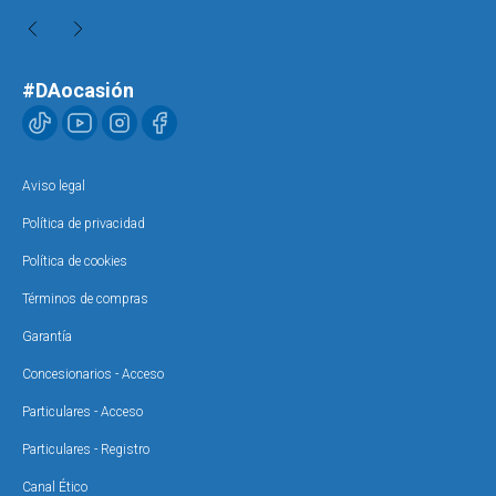
#DAocasión
Aviso legal
Política de privacidad
Política de cookies
Términos de compras
Garantía
Concesionarios - Acceso
Particulares - Acceso
Particulares - Registro
Canal Ético