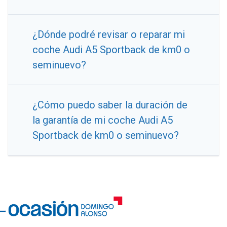
¿Dónde podré revisar o reparar mi
coche Audi A5 Sportback de km0 o
seminuevo?
¿Cómo puedo saber la duración de
la garantía de mi coche Audi A5
Sportback de km0 o seminuevo?