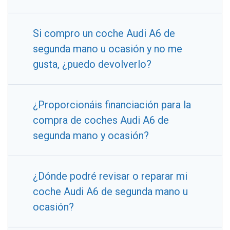
Si compro un coche Audi A6 de
segunda mano u ocasión y no me
gusta, ¿puedo devolverlo?
¿Proporcionáis financiación para la
compra de coches Audi A6 de
segunda mano y ocasión?
¿Dónde podré revisar o reparar mi
coche Audi A6 de segunda mano u
ocasión?