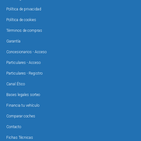
Política de privacidad
Política de cookies
Términos de compras
Garantía
Concesionarios - Acceso
Particulares - Acceso
Particulares - Registro
Canal Ético
Bases legales sorteo
Financia tu vehículo
Comparar coches
Contacto
Fichas Técnicas