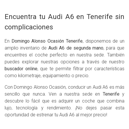
Encuentra tu Audi A6 en Tenerife sin
complicaciones
En
Domingo Alonso Ocasión Tenerife
, disponemos de un
amplio inventario de
Audi A6 de segunda mano
, para que
encuentres el coche perfecto en nuestra sede. También
puedes explorar nuestras opciones a través de nuestro
buscador online
, que te permite filtrar por características
como kilometraje, equipamiento o precio.
Con Domingo Alonso Ocasión, conducir un Audi A6 es más
sencillo que nunca. Ven a nuestra sede en
Tenerife
y
descubre lo fácil que es adquirir un coche que combina
lujo, tecnología y rendimiento. ¡No dejes pasar esta
oportunidad de estrenar tu Audi A6 al mejor precio!