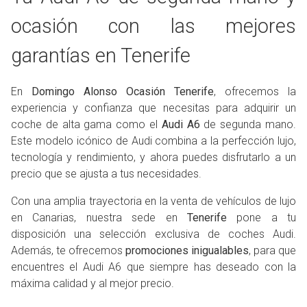
ocasión con las mejores
garantías en Tenerife
En
Domingo Alonso Ocasión Tenerife
, ofrecemos la
experiencia y confianza que necesitas para adquirir un
coche de alta gama como el
Audi A6
de segunda mano.
Este modelo icónico de Audi combina a la perfección lujo,
tecnología y rendimiento, y ahora puedes disfrutarlo a un
precio que se ajusta a tus necesidades.
Con una amplia trayectoria en la venta de vehículos de lujo
en Canarias, nuestra sede en
Tenerife
pone a tu
disposición una selección exclusiva de coches Audi.
Además, te ofrecemos
promociones inigualables
, para que
encuentres el Audi A6 que siempre has deseado con la
máxima calidad y al mejor precio.