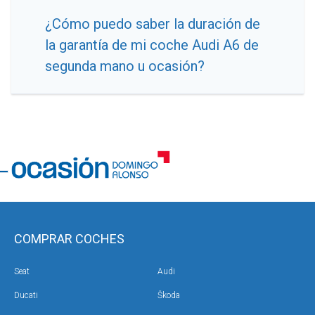
¿Cómo puedo saber la duración de
la garantía de mi coche Audi A6 de
segunda mano u ocasión?
COMPRAR COCHES
Seat
Audi
Ducati
Škoda