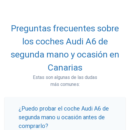
Preguntas frecuentes sobre
los coches Audi A6 de
segunda mano y ocasión en
Canarias
Estas son algunas de las dudas
más comunes:
¿Puedo probar el coche Audi A6 de
segunda mano u ocasión antes de
comprarlo?