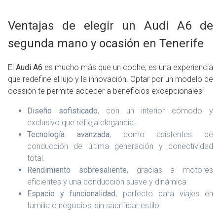
Ventajas de elegir un Audi A6 de
segunda mano y ocasión en Tenerife
El
Audi A6
es mucho más que un coche; es una experiencia
que redefine el lujo y la innovación. Optar por un modelo de
ocasión te permite acceder a beneficios excepcionales:
Diseño sofisticado
, con un interior cómodo y
exclusivo que refleja elegancia.
Tecnología avanzada
, como asistentes de
conducción de última generación y conectividad
total.
Rendimiento sobresaliente
, gracias a motores
eficientes y una conducción suave y dinámica.
Espacio y funcionalidad
, perfecto para viajes en
familia o negocios, sin sacrificar estilo.