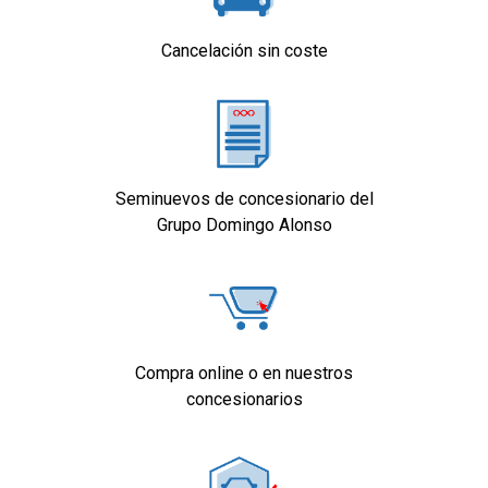
Cancelación sin coste
Seminuevos de concesionario del
Grupo Domingo Alonso
Compra online o en nuestros
concesionarios