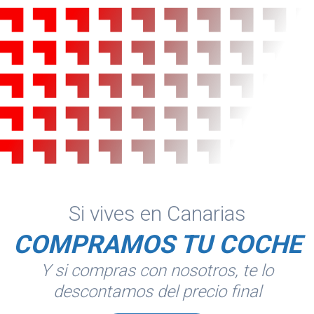
Si vives en Canarias
COMPRAMOS TU COCHE
Y si compras con nosotros, te lo
descontamos del precio final