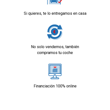
Si quieres, te lo entregamos en casa
No solo vendemos, también
compramos tu coche
Financiación 100% online