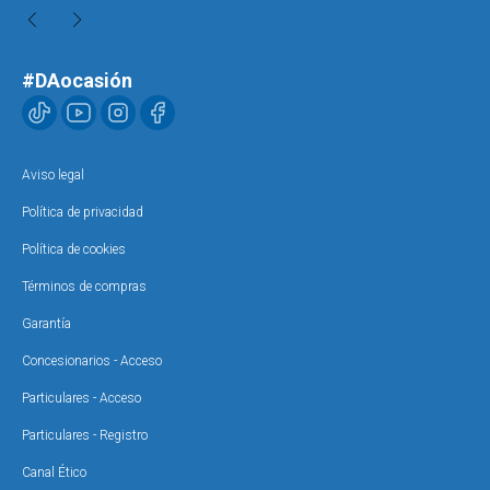
#DAocasión
Aviso legal
Política de privacidad
Política de cookies
Términos de compras
Garantía
Concesionarios - Acceso
Particulares - Acceso
Particulares - Registro
Canal Ético