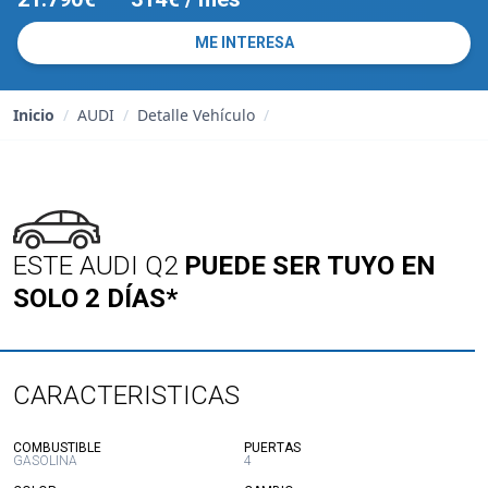
ME INTERESA
Inicio
/
AUDI
/
Detalle Vehículo
/
ESTE AUDI Q2
PUEDE SER TUYO EN
SOLO 2 DÍAS*
CARACTERISTICAS
:
:
COMBUSTIBLE
PUERTAS
GASOLINA
4