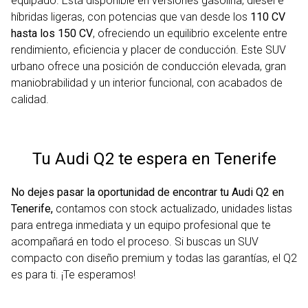
equipado. Está disponible en versiones gasolina, diésel e
híbridas ligeras, con potencias que van desde los
110 CV
hasta los 150 CV
, ofreciendo un equilibrio excelente entre
rendimiento, eficiencia y placer de conducción. Este SUV
urbano ofrece una posición de conducción elevada, gran
maniobrabilidad y un interior funcional, con acabados de
calidad.
Tu Audi Q2 te espera en Tenerife
No dejes pasar la oportunidad de encontrar tu Audi Q2 en
Tenerife,
contamos con stock actualizado, unidades listas
para entrega inmediata y un equipo profesional que te
acompañará en todo el proceso. Si buscas un SUV
compacto con diseño premium y todas las garantías, el Q2
es para ti. ¡Te esperamos!