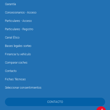
Garantía
Concesionarios - Acceso
Particulares - Acceso
Particulares - Registro
Canal Ético
Bases legales sorteo
Financia tu vehículo
Comparar coches
Contacto
Fichas Técnicas
Seleccionar consentimientos
CONTACTO