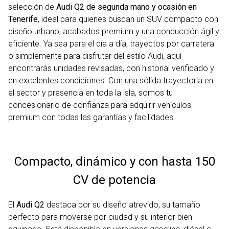
selección de
Audi Q2 de segunda mano y ocasión en
Tenerife
, ideal para quienes buscan un SUV compacto con
diseño urbano, acabados premium y una conducción ágil y
eficiente. Ya sea para el día a día, trayectos por carretera
o simplemente para disfrutar del estilo Audi, aquí
encontrarás unidades revisadas, con historial verificado y
en excelentes condiciones. Con una sólida trayectoria en
el sector y presencia en toda la isla, somos tu
concesionario de confianza para adquirir vehículos
premium con todas las garantías y facilidades.
Compacto, dinámico y con hasta 150
CV de potencia
El
Audi Q2
destaca por su diseño atrevido, su tamaño
perfecto para moverse por ciudad y su interior bien