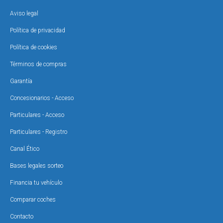
Aviso legal
Política de privacidad
Política de cookies
Términos de compras
Garantía
Concesionarios - Acceso
Particulares - Acceso
Particulares - Registro
Canal Ético
Bases legales sorteo
Financia tu vehículo
Comparar coches
Contacto