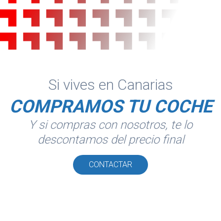
Si vives en Canarias
COMPRAMOS TU COCHE
Y si compras con nosotros, te lo
descontamos del precio final
CONTACTAR