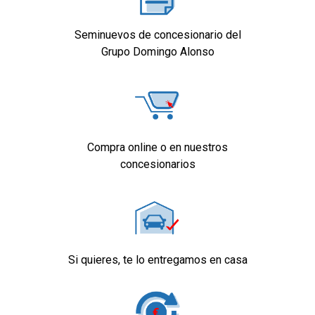
concesionario.
Seminuevos de concesionario del
Grupo Domingo Alonso
Compra online o en nuestros
concesionarios
Si quieres, te lo entregamos en casa