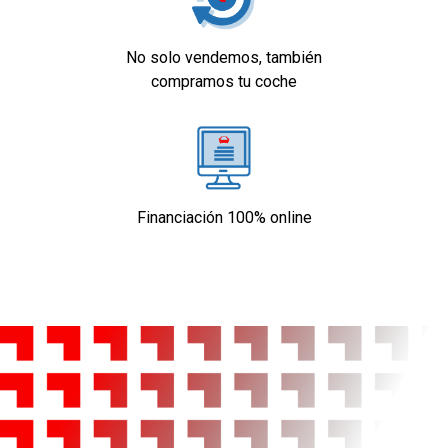
No solo vendemos, también
compramos tu coche
Financiación 100% online