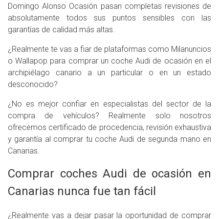
Domingo Alonso Ocasión pasan completas revisiones de
absolutamente todos sus puntos sensibles con las
garantías de calidad más altas.
¿Realmente te vas a fiar de plataformas como Milanuncios
o Wallapop para comprar un coche Audi de ocasión en el
archipiélago canario a un particular o en un estado
desconocido?
¿No es mejor confiar en especialistas del sector de la
compra de vehículos? Realmente solo nosotros
ofrecemos certificado de procedencia, revisión exhaustiva
y garantía al comprar tu coche Audi de segunda mano en
Canarias.
Comprar coches Audi de ocasión en
Canarias nunca fue tan fácil
¿Realmente vas a dejar pasar la oportunidad de comprar