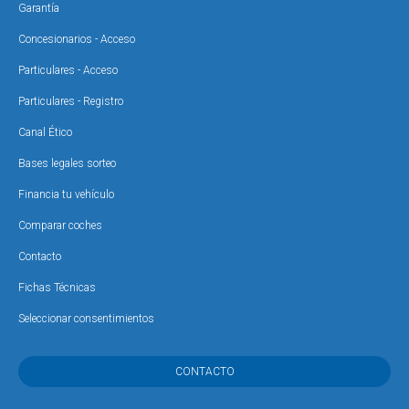
Garantía
Concesionarios - Acceso
Particulares - Acceso
Particulares - Registro
Canal Ético
Bases legales sorteo
Financia tu vehículo
Comparar coches
Contacto
Fichas Técnicas
Seleccionar consentimientos
CONTACTO