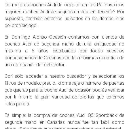
los mejores coches Audi de ocasión en Las Palmas o los
mejores coches Audi de segunda mano en Tenerife? Por
supuesto, también estamos ubicados en las demás islas
del archipiélago.
En Domingo Alonso Ocasión contamos con cientos de
coches Audi de segunda mano de una antigüedad no
máxima a 5 años distribuidos por todos nuestros
concesionarios de Canarias con las máximas garantías de
una compañía líder del sector.
Con solo acceder a nuestro buscador y seleccionar los
filtros de modelo, precio, kilometraje o número de puertas
que quieras para tu coche Audi de ocasión podrás verificar
por ti mismo la gran variedad de ofertas que tenemos
listas para ti.
Es simple: la compra de coches Audi Q5 Sportback de
segunda mano en Canarias nunca fue tan fácil como