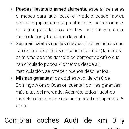
Puedes llevártelo inmediatamente:
esperar semanas
o meses para que llegue el modelo desde fábrica
con el equipamiento y prestaciones seleccionadas
es agua pasada. Los coches seminuevos están
matriculados y listos para la venta.
Son más baratos que los nuevos:
al ser vehículos que
han estado expuestos en concesionarios (llamados
asimismo coches demo o de demostración) o que
han circulado pocos kilómetros desde su
matriculación, se ofrecen buenos descuentos.
Mismas garantías:
los coches Audi de km 0 de
Domingo Alonso Ocasión cuentan con las garantías
más altas del mercado. Además, todos nuestros
modelos disponen de una antigüedad no superior a 5
años.
Comprar coches Audi de km 0 y