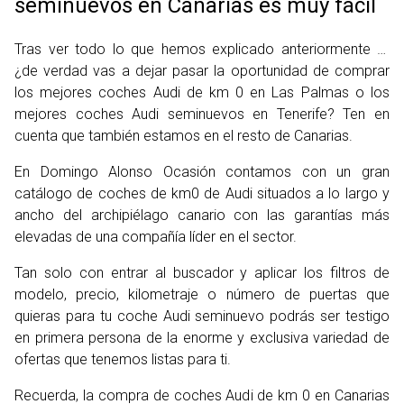
seminuevos en Canarias es muy fácil
Tras ver todo lo que hemos explicado anteriormente …
¿de verdad vas a dejar pasar la oportunidad de comprar
los mejores coches Audi de km 0 en Las Palmas o los
mejores coches Audi seminuevos en Tenerife? Ten en
cuenta que también estamos en el resto de Canarias.
En Domingo Alonso Ocasión contamos con un gran
catálogo de coches de km0 de Audi situados a lo largo y
ancho del archipiélago canario con las garantías más
elevadas de una compañía líder en el sector.
Tan solo con entrar al buscador y aplicar los filtros de
modelo, precio, kilometraje o número de puertas que
quieras para tu coche Audi seminuevo podrás ser testigo
en primera persona de la enorme y exclusiva variedad de
ofertas que tenemos listas para ti.
Recuerda, la compra de coches Audi de km 0 en Canarias