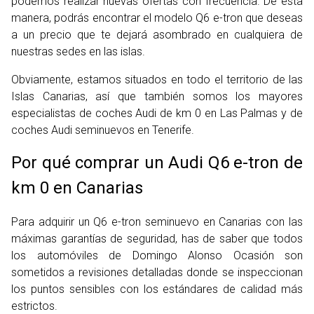
podemos realizar nuevas ofertas con frecuencia. De esta
manera, podrás encontrar el modelo Q6 e-tron que deseas
a un precio que te dejará asombrado en cualquiera de
nuestras sedes en las islas.
Obviamente, estamos situados en todo el territorio de las
Islas Canarias, así que también somos los mayores
especialistas de coches Audi de km 0 en Las Palmas y de
coches Audi seminuevos en Tenerife.
Por qué comprar un Audi Q6 e-tron de
km 0 en Canarias
Para adquirir un Q6 e-tron seminuevo en Canarias con las
máximas garantías de seguridad, has de saber que todos
los automóviles de Domingo Alonso Ocasión son
sometidos a revisiones detalladas donde se inspeccionan
los puntos sensibles con los estándares de calidad más
estrictos.