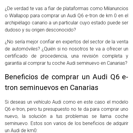
¿De verdad te vas a fiar de plataformas como Milanuncios
o Wallapop para comprar un Audi Q6 e-tron de km 0 en el
archipiélago canario a un particular cuyo estado puede ser
dudoso y su origen desconocido?
¿No sería mejor confiar en expertos del sector de la venta
de automóviles? ¿Quién si no nosotros te va a ofrecer un
certificado de procedencia, una revisión completa y
garantía al comprar tu coche Audi seminuevo en Canarias?
Beneficios de comprar un Audi Q6 e-
tron seminuevos en Canarias
Si deseas un vehículo Audi como en este caso el modelo
Q6 e-tron, pero tu presupuesto no te da para comprar uno
nuevo, la solución a tus problemas se llama coche
seminuevo. Estos son varios de los beneficios de adquirir
un Audi de km0: