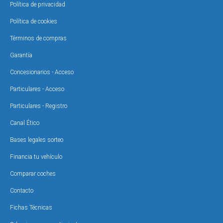
Política de privacidad
Política de cookies
Términos de compras
Garantía
Concesionarios - Acceso
Particulares - Acceso
Particulares - Registro
Canal Ético
Bases legales sorteo
Financia tu vehículo
Comparar coches
Contacto
Fichas Técnicas