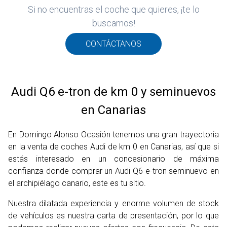
Si no encuentras el coche que quieres, ¡te lo
buscamos!
CONTÁCTANOS
Audi Q6 e-tron de km 0 y seminuevos
en Canarias
En Domingo Alonso Ocasión tenemos una gran trayectoria
en la venta de coches Audi de km 0 en Canarias, así que si
estás interesado en un concesionario de máxima
confianza donde comprar un Audi Q6 e-tron seminuevo en
el archipiélago canario, este es tu sitio.
Nuestra dilatada experiencia y enorme volumen de stock
de vehículos es nuestra carta de presentación, por lo que