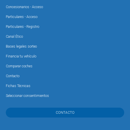
Concesionarios - Acceso
Particulares - Acceso
Particulares - Registro
Canal Ético
Bases legales sorteo
Financia tu vehículo
Comparar coches
Contacto
Fichas Técnicas
Seleccionar consentimientos
CONTACTO