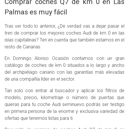
Comprar coches Q7 de km 0 en Las
Palmas es muy fácil
Tras ver todo lo anterior, ¿De verdad vas a dejar pasar el
tren de comprar los mejores coches Audi de km 0 en las
islas capitalinas? Ten en cuenta que también estamos en el
resto de Canarias.
En Domingo Alonso Ocasión contamos con un gran
catálogo de coches de km 0 situados a lo largo y ancho
del archipiélago canario con las garantías más elevadas
de una compañía líder en el sector.
Tan solo con entrar al buscador y aplicar los filtros de
modelo, precio, kilometraje o número de puertas que
quieras para tu coche Audi seminuevo podrás ser testigo
en primera persona de la enorme y exclusiva variedad de
ofertas que tenemos listas para ti.