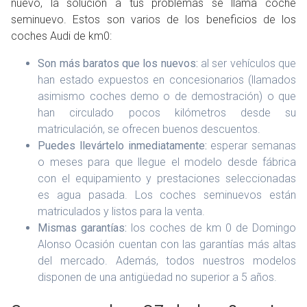
nuevo, la solución a tus problemas se llama coche
seminuevo. Estos son varios de los beneficios de los
coches Audi de km0:
Son más baratos que los nuevos:
al ser vehículos que
han estado expuestos en concesionarios (llamados
asimismo coches demo o de demostración) o que
han circulado pocos kilómetros desde su
matriculación, se ofrecen buenos descuentos.
Puedes llevártelo inmediatamente:
esperar semanas
o meses para que llegue el modelo desde fábrica
con el equipamiento y prestaciones seleccionadas
es agua pasada. Los coches seminuevos están
matriculados y listos para la venta.
Mismas garantías:
los coches de km 0 de Domingo
Alonso Ocasión cuentan con las garantías más altas
del mercado. Además, todos nuestros modelos
disponen de una antigüedad no superior a 5 años.