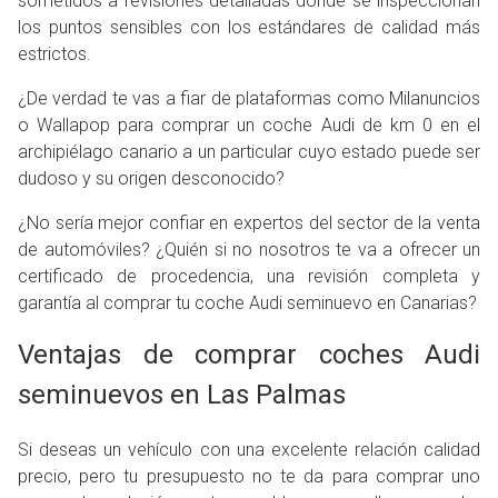
sometidos a revisiones detalladas donde se inspeccionan
los puntos sensibles con los estándares de calidad más
estrictos.
¿De verdad te vas a fiar de plataformas como Milanuncios
o Wallapop para comprar un coche Audi de km 0 en el
archipiélago canario a un particular cuyo estado puede ser
dudoso y su origen desconocido?
¿No sería mejor confiar en expertos del sector de la venta
de automóviles? ¿Quién si no nosotros te va a ofrecer un
certificado de procedencia, una revisión completa y
garantía al comprar tu coche Audi seminuevo en Canarias?
Ventajas de comprar coches Audi
seminuevos en Las Palmas
Si deseas un vehículo con una excelente relación calidad
precio, pero tu presupuesto no te da para comprar uno