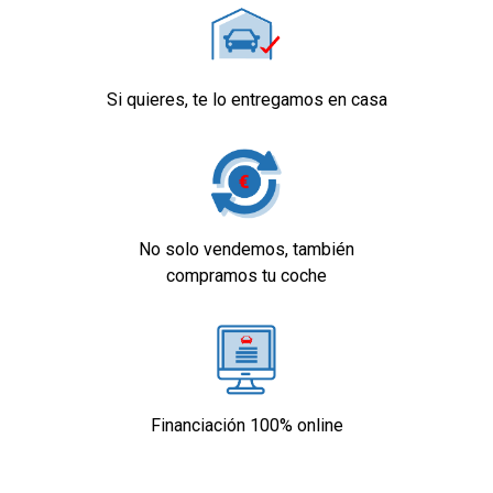
Si quieres, te lo entregamos en casa
No solo vendemos, también
compramos tu coche
Financiación 100% online