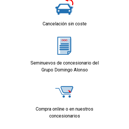
Cancelación sin coste
Seminuevos de concesionario del
Grupo Domingo Alonso
Compra online o en nuestros
concesionarios