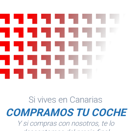
Si vives en Canarias
COMPRAMOS TU COCHE
Y si compras con nosotros, te lo