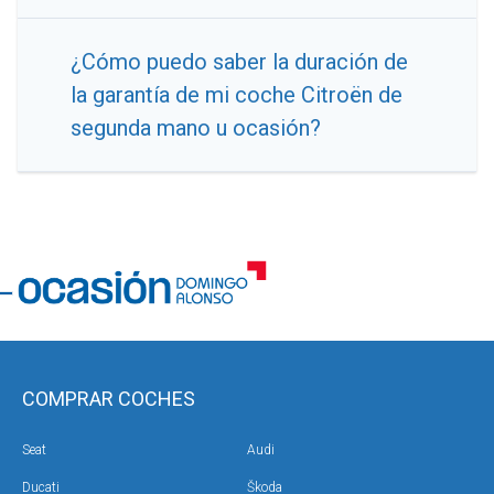
¿Cómo puedo saber la duración de
la garantía de mi coche Citroën de
segunda mano u ocasión?
COMPRAR COCHES
Seat
Audi
Ducati
Škoda