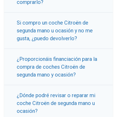
comprarlo?
Si compro un coche Citroën de
segunda mano u ocasión y no me
gusta, ¿puedo devolverlo?
¿Proporcionáis financiación para la
compra de coches Citroën de
segunda mano y ocasión?
¿Dónde podré revisar o reparar mi
coche Citroën de segunda mano u
ocasión?