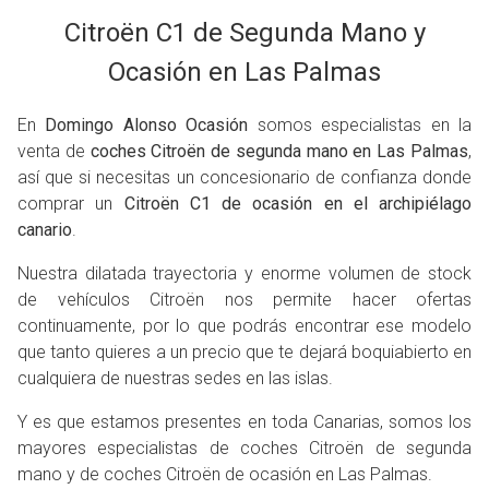
Citroën C1 de Segunda Mano y
Ocasión en Las Palmas
En
Domingo Alonso Ocasión
somos especialistas en la
venta de
coches Citroën de segunda mano en Las Palmas
,
así que si necesitas un concesionario de confianza donde
comprar un
Citroën C1 de ocasión en el archipiélago
canario
.
Nuestra dilatada trayectoria y enorme volumen de stock
de vehículos Citroën nos permite hacer ofertas
continuamente, por lo que podrás encontrar ese modelo
que tanto quieres a un precio que te dejará boquiabierto en
cualquiera de nuestras sedes en las islas.
Y es que estamos presentes en toda Canarias, somos los
mayores especialistas de coches Citroën de segunda
mano y de coches Citroën de ocasión en Las Palmas.