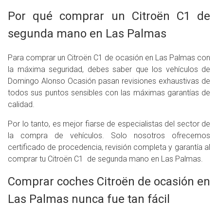
Por qué comprar un Citroën C1 de
segunda mano en Las Palmas
Para comprar un Citroën C1 de ocasión en Las Palmas con
la máxima seguridad, debes saber que los vehículos de
Domingo Alonso Ocasión pasan revisiones exhaustivas de
todos sus puntos sensibles con las máximas garantías de
calidad.
Por lo tanto, es mejor fiarse de especialistas del sector de
la compra de vehículos. Solo nosotros ofrecemos
certificado de procedencia, revisión completa y garantía al
comprar tu Citroën C1 de segunda mano en Las Palmas.
Comprar coches Citroën de ocasión en
Las Palmas nunca fue tan fácil