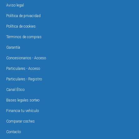
Aviso legal
Política de privacidad
Política de cookies
Términos de compras
Garantía
Concesionarios - Acceso
Particulares - Acceso
Particulares - Registro
Canal Ético
Bases legales sorteo
Financia tu vehículo
Comparar coches
Contacto