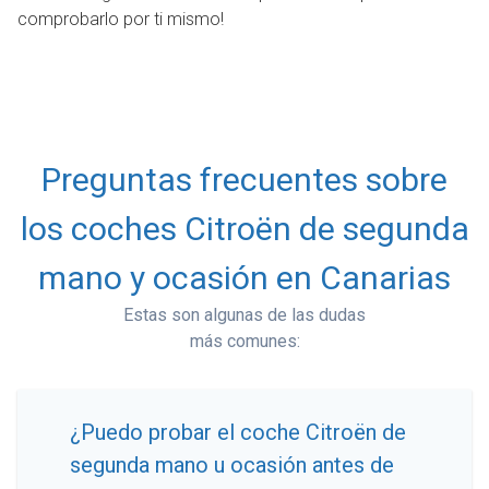
comprobarlo por ti mismo!
Preguntas frecuentes sobre
los coches Citroën de segunda
mano y ocasión en Canarias
Estas son algunas de las dudas
más comunes:
¿Puedo probar el coche Citroën de
segunda mano u ocasión antes de