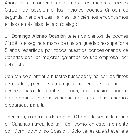
Ahora es el momento de comprar los mejores coches
Citroën de ocasión o los mejores coches Citroën de
segunda mano en Las Palmas, también nos encontramos
en las demás islas del archipiélago.
En
Domingo Alonso Ocasión
tenemos cientos de coches
Citroën de segunda mano de una antigüedad no superior a
5 años repartidos por todos nuestros concesionarios de
Canarias con las mejores garantías de una empresa líder
del sector.
Con tan solo entrar a nuestro buscador y aplicar los filtros
de modelo, precio, kilometraje o número de puertas que
desees para tu coche Citroën, de ocasión podrás
comprobar la enorme variedad de ofertas que tenemos
preparadas para ti.
Recuerda, la compra de coches Citroën de segunda mano
en Canarias nunca fue tan fácil como en este momento
con Domingo Alonso Ocasión.
¡Solo tienes que atreverte a