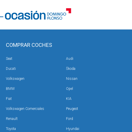
COMPRAR COCHES
Seat
Audi
Ducati
Škoda
Volkswagen
Nissan
BMW
Opel
Fiat
KIA
Volkswagen Comerciales
Peugeot
Renault
Ford
Toyota
Hyundai