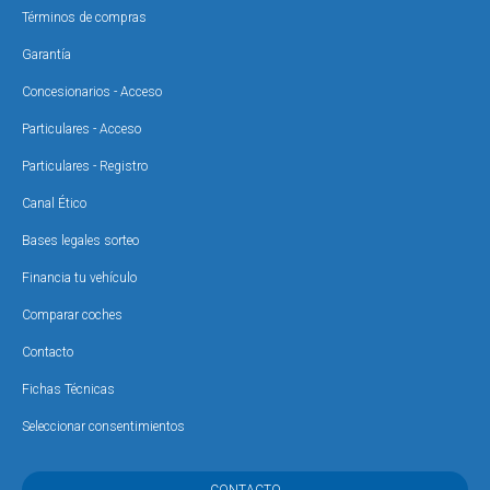
Términos de compras
Garantía
Concesionarios - Acceso
Particulares - Acceso
Particulares - Registro
Canal Ético
Bases legales sorteo
Financia tu vehículo
Comparar coches
Contacto
Fichas Técnicas
Seleccionar consentimientos