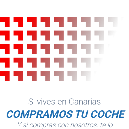
Si vives en Canarias
COMPRAMOS TU COCHE
Y si compras con nosotros, te lo