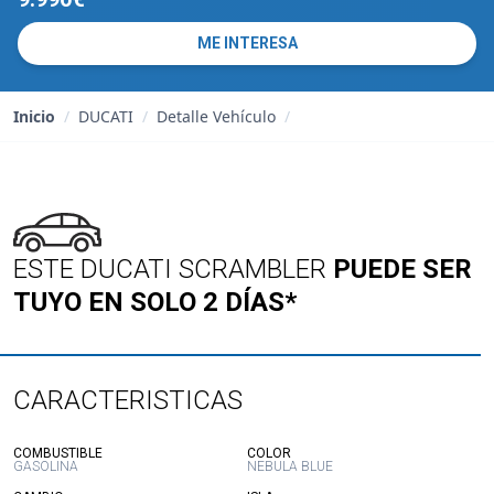
ME INTERESA
Inicio
/
DUCATI
/
Detalle Vehículo
/
ESTE DUCATI SCRAMBLER
PUEDE SER
TUYO EN SOLO 2 DÍAS*
CARACTERISTICAS
:
:
COMBUSTIBLE
COLOR
GASOLINA
NEBULA BLUE