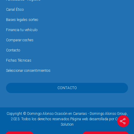
Canal Ético
Bases legales sorteo
Financia tu vehículo
Comparar coches
Contacto
Fichas Técnicas
Seleccionar consentimientos
CONTACTO
Copyright © Domingo Alonso Ocasión en Canarias - Domingo Alonso Group,
2023. Todos los derechos reservados.
Página web desarrollada por Coco
Solution