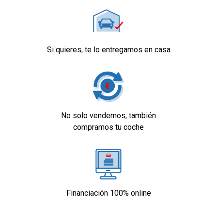
Si quieres, te lo entregamos en casa
No solo vendemos, también
compramos tu coche
Financiación 100% online