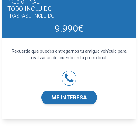
PRECIO FINAL:
TODO INCLUIDO
TRASPASO INCLUIDO
9.990€
Recuerda que puedes entregarnos tu antiguo vehículo para
realizar un descuento en tu precio final.
ME INTERESA