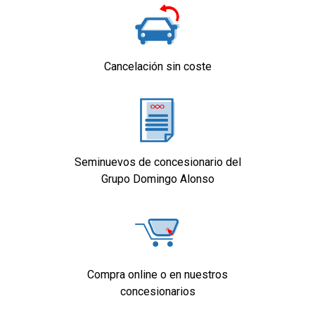
Cancelación sin coste
Seminuevos de concesionario del
Grupo Domingo Alonso
Compra online o en nuestros
concesionarios