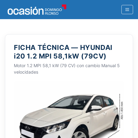
FICHA TÉCNICA — HYUNDAI
i20 1.2 MPI 58,1kW (79CV)
Motor 1.2 MPI 58,1 kW (79 CV) con cambio Manual 5
velocidades