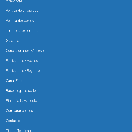
Aviso legal
Política de privacidad
Política de cookies
Términos de compras
Garantía
Concesionarios - Acceso
Particulares - Acceso
Particulares - Registro
Canal Ético
Bases legales sorteo
Financia tu vehículo
Comparar coches
Contacto
Fichas Técnicas