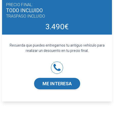
PRECIO FINAL:
TODO INCLUIDO
TRASPASO INCLUIDO
3.490€
Recuerda que puedes entregarnos tu antiguo vehículo para
realizar un descuento en tu precio final.
ME INTERESA