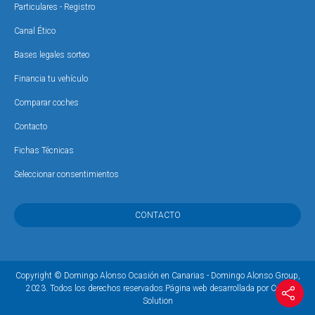
Particulares - Registro
Canal Ético
Bases legales sorteo
Financia tu vehículo
Comparar coches
Contacto
Fichas Técnicas
Seleccionar consentimientos
CONTACTO
Copyright © Domingo Alonso Ocasión en Canarias - Domingo Alonso Group,
2023. Todos los derechos reservados.
Página web desarrollada por Coco
Solution