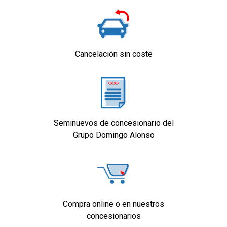
Cancelación sin coste
Seminuevos de concesionario del
Grupo Domingo Alonso
Compra online o en nuestros
concesionarios