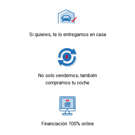
Si quieres, te lo entregamos en casa
No solo vendemos, también
compramos tu coche
Financiación 100% online