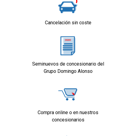
Cancelación sin coste
Seminuevos de concesionario del
Grupo Domingo Alonso
Compra online o en nuestros
concesionarios