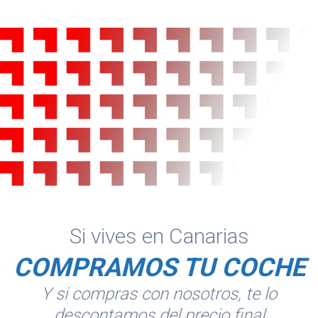
Si vives en Canarias
COMPRAMOS TU COCHE
Y si compras con nosotros, te lo
descontamos del precio final