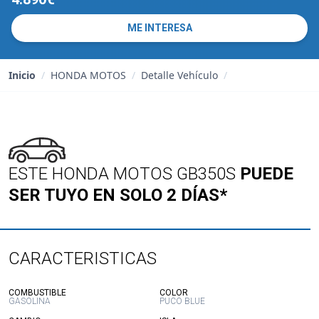
ME INTERESA
Inicio
/
HONDA MOTOS
/
Detalle Vehículo
/
ESTE HONDA MOTOS GB350S
PUEDE
SER TUYO EN SOLO 2 DÍAS*
CARACTERISTICAS
:
:
COMBUSTIBLE
COLOR
GASOLINA
PUCO BLUE