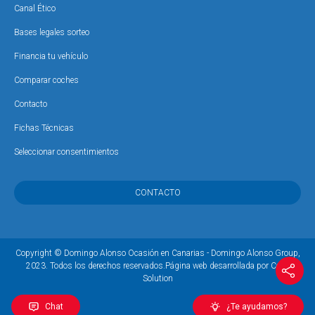
Canal Ético
Bases legales sorteo
Financia tu vehículo
Comparar coches
Contacto
Fichas Técnicas
Seleccionar consentimientos
CONTACTO
Copyright © Domingo Alonso Ocasión en Canarias - Domingo Alonso Group,
2023. Todos los derechos reservados.
Página web desarrollada por Coco
Solution
Chat
¿Te ayudamos?