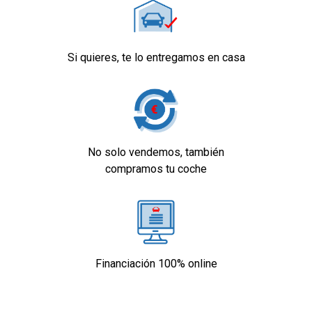
Si quieres, te lo entregamos en casa
No solo vendemos, también
compramos tu coche
Financiación 100% online