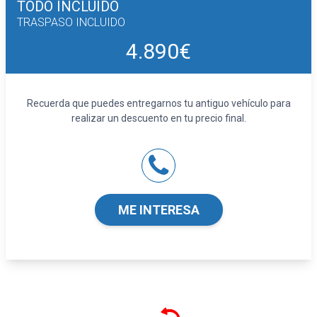
TODO INCLUIDO
TRASPASO INCLUIDO
4.890€
Recuerda que puedes entregarnos tu antiguo vehículo para
realizar un descuento en tu precio final.
ME INTERESA