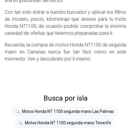
una empresa líder del sector.
Con tan solo entrar a nuestro buscador y aplicar los filtros
de modelo, precio, kilometraje que desees para tu moto
Honda NT1100, de ocasión podrás comprobar la enorme
variedad de ofertas que tenemos preparadas para ti.
Recuerda, la compra de motos Honda NT1100 de segunda
mano en Canarias nunca fue tan fácil como en este
momento. Ven y descúbrelo por ti mismo.
Busca por isla
Motos Honda NT 1100 segunda mano Las Palmas
Motos Honda NT 1100 segunda mano Tenerife