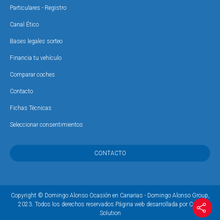
Particulares - Registro
Canal Ético
Bases legales sorteo
Financia tu vehículo
Comparar coches
Contacto
Fichas Técnicas
Seleccionar consentimientos
CONTACTO
Copyright © Domingo Alonso Ocasión en Canarias - Domingo Alonso Group,
2023. Todos los derechos reservados.
Página web desarrollada por Coco
Solution