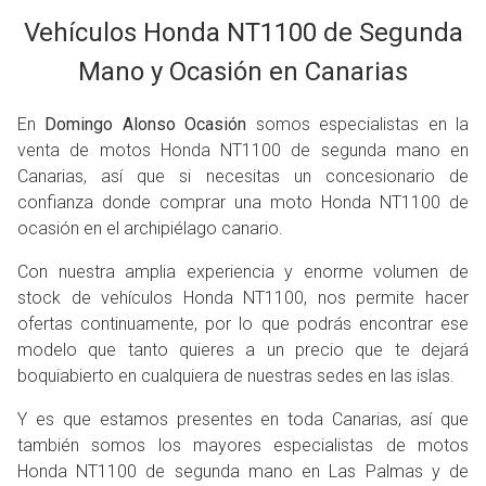
Vehículos Honda NT1100 de Segunda
Mano y Ocasión en Canarias
En
Domingo Alonso
Ocasión
somos especialistas en la
venta de motos Honda NT1100 de segunda mano en
Canarias, así que si necesitas un concesionario de
confianza donde comprar una moto Honda NT1100 de
ocasión en el archipiélago canario.
Con nuestra amplia experiencia y enorme volumen de
stock de vehículos Honda NT1100, nos permite hacer
ofertas continuamente, por lo que podrás encontrar ese
modelo que tanto quieres a un precio que te dejará
boquiabierto en cualquiera de nuestras sedes en las islas.
Y es que estamos presentes en toda Canarias, así que
también somos los mayores especialistas de motos
Honda NT1100 de segunda mano en Las Palmas y de