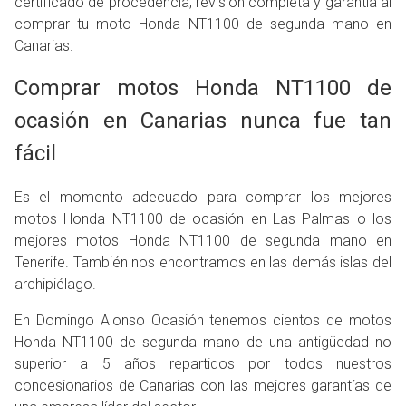
certificado de procedencia, revisión completa y garantía al
comprar tu moto Honda NT1100 de segunda mano en
Canarias.
Comprar motos Honda NT1100 de
ocasión en Canarias nunca fue tan
fácil
Es el momento adecuado para comprar los mejores
motos Honda NT1100 de ocasión en Las Palmas o los
mejores motos Honda NT1100 de segunda mano en
Tenerife. También nos encontramos en las demás islas del
archipiélago.
En Domingo Alonso Ocasión tenemos cientos de motos
Honda NT1100 de segunda mano de una antigüedad no
superior a 5 años repartidos por todos nuestros
concesionarios de Canarias con las mejores garantías de