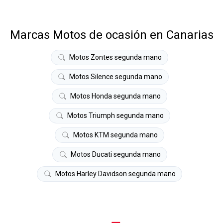
Marcas Motos de ocasión en Canarias
Motos Zontes segunda mano
Motos Silence segunda mano
Motos Honda segunda mano
Motos Triumph segunda mano
Motos KTM segunda mano
Motos Ducati segunda mano
Motos Harley Davidson segunda mano