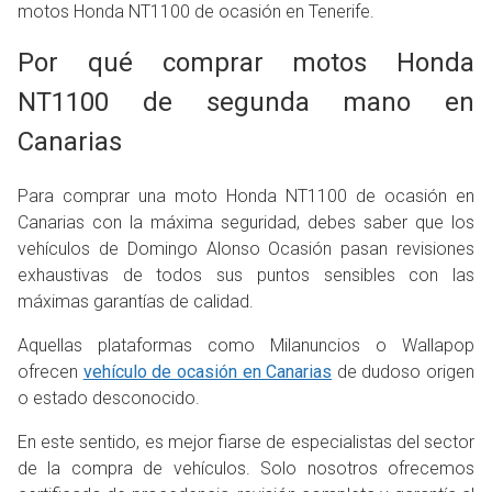
motos Honda NT1100 de ocasión en Tenerife.
Por qué comprar motos Honda
NT1100 de segunda mano en
Canarias
Para comprar una moto Honda NT1100 de ocasión en
Canarias con la máxima seguridad, debes saber que los
vehículos de Domingo Alonso Ocasión pasan revisiones
exhaustivas de todos sus puntos sensibles con las
máximas garantías de calidad.
Aquellas plataformas como Milanuncios o Wallapop
ofrecen
vehículo de ocasión en Canarias
de dudoso origen
o estado desconocido.
En este sentido, es mejor fiarse de especialistas del sector
de la compra de vehículos. Solo nosotros ofrecemos