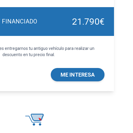
21.790€
Y FINANCIADO
 entregarnos tu antiguo vehículo para realizar un
descuento en tu precio final.
ME INTERESA