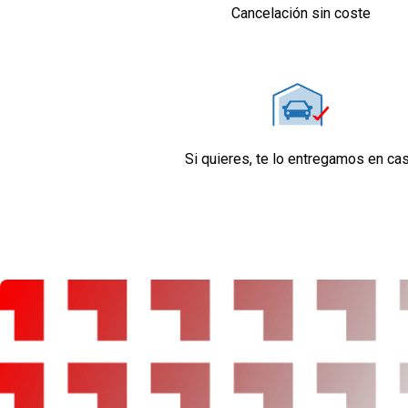
Cancelación sin coste
Si quieres, te lo entregamos en ca