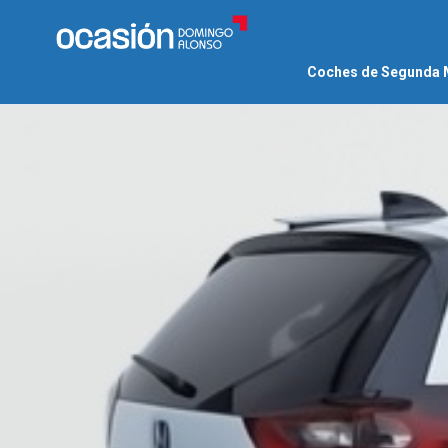
Coches de Segunda