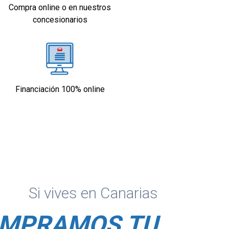
Compra online o en nuestros
concesionarios
Financiación 100% online
Si vives en Canarias
MPRAMOS TU