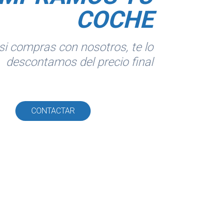
COCHE
si compras con nosotros, te lo
descontamos del precio final
CONTACTAR