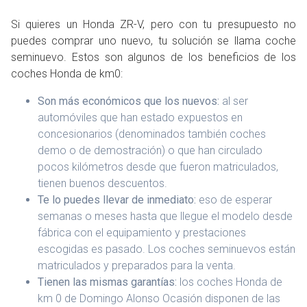
Si quieres un Honda ZR-V, pero con tu presupuesto no
puedes comprar uno nuevo, tu solución se llama coche
seminuevo. Estos son algunos de los beneficios de los
coches Honda de km0:
Son más económicos que los nuevos:
al ser
automóviles que han estado expuestos en
concesionarios (denominados también coches
demo o de demostración) o que han circulado
pocos kilómetros desde que fueron matriculados,
tienen buenos descuentos.
Te lo puedes llevar de inmediato:
eso de esperar
semanas o meses hasta que llegue el modelo desde
fábrica con el equipamiento y prestaciones
escogidas es pasado. Los coches seminuevos están
matriculados y preparados para la venta.
Tienen las mismas garantías:
los coches Honda de
km 0 de Domingo Alonso Ocasión disponen de las