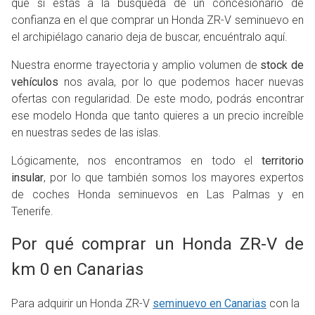
que si estás a la búsqueda de un concesionario de
confianza en el que comprar un Honda ZR-V seminuevo en
el archipiélago canario deja de buscar, encuéntralo aquí.
Nuestra enorme trayectoria y amplio volumen de
stock de
vehículos
nos avala, por lo que podemos hacer nuevas
ofertas con regularidad. De este modo, podrás encontrar
ese modelo Honda que tanto quieres a un precio increíble
en nuestras sedes de las islas.
Lógicamente, nos encontramos en todo el
territorio
insular
, por lo que también somos los mayores expertos
de coches Honda seminuevos en Las Palmas y en
Tenerife.
Por qué comprar un Honda ZR-V de
km 0 en Canarias
Para adquirir un Honda ZR-V
seminuevo en Canarias
con la