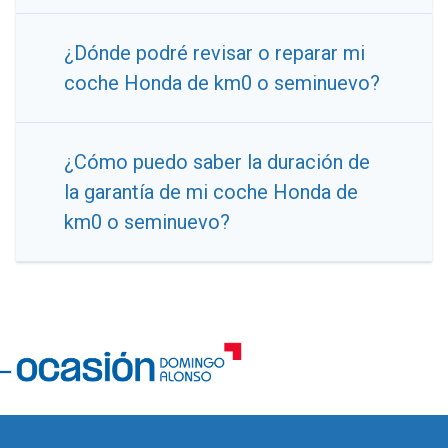
¿Dónde podré revisar o reparar mi
coche Honda de km0 o seminuevo?
¿Cómo puedo saber la duración de
la garantía de mi coche Honda de
km0 o seminuevo?