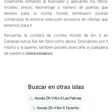
Solamente entrando al buscador y aplicando los filtros,
modelo, precio, kilometraje o número de puertas que
desees para tu coche Honda seminuevo podrás
comprobar la enorme selección exclusiva de ofertas que
tenemos para ti.
Recuerda, la compra de coches Honda de km 0 en
Canarias nunca fue tan fácil como ahora. Descúbrelo por ti
mismo y si quieres, también puedes acercarte a cualquiera
de nuestros
concesionarios
.
Buscar en otras islas
Honda ZR-V Km 0 Las Palmas
Honda ZR-V Km 0 Tenerife