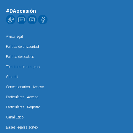
#DAocasión
Aviso legal
Política de privacidad
Política de cookies
Términos de compras
Garantía
Concesionarios - Acceso
Particulares - Acceso
Particulares - Registro
Canal Ético
Bases legales sorteo