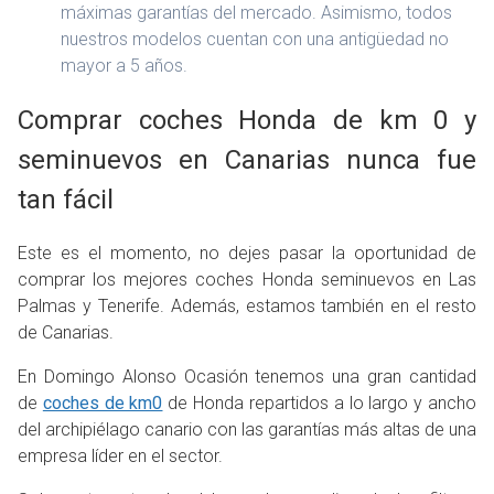
máximas garantías del mercado. Asimismo, todos
nuestros modelos cuentan con una antigüedad no
mayor a 5 años.
Comprar coches Honda de km 0 y
seminuevos en Canarias nunca fue
tan fácil
Este es el momento, no dejes pasar la oportunidad de
comprar los mejores coches Honda seminuevos en Las
Palmas y Tenerife. Además, estamos también en el resto
de Canarias.
En Domingo Alonso Ocasión tenemos una gran cantidad
de
coches de km0
de Honda repartidos a lo largo y ancho
del archipiélago canario con las garantías más altas de una
empresa líder en el sector.