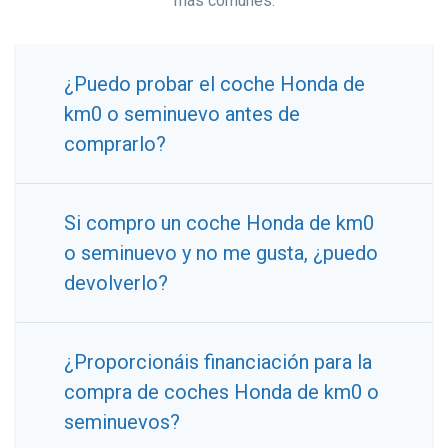
más comunes:
¿Puedo probar el coche Honda de
km0 o seminuevo antes de
comprarlo?
Si compro un coche Honda de km0
o seminuevo y no me gusta, ¿puedo
devolverlo?
¿Proporcionáis financiación para la
compra de coches Honda de km0 o
seminuevos?