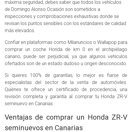
máxima seguridad, debes saber que todos los vehículos
de Domingo Alonso Ocasión son sometidos a
inspecciones y comprobaciones exhaustivas donde se
revisan los puntos sensibles con los estándares de calidad
más elevados.
Confiar en plataformas como Milanuncios o Wallapop para
comprar un coche Honda de km 0 en el archipiélago
canario, puede ser perjudicial, ya que algunos vehículos
ofertados son de un estado dudoso u origen desconocido.
Si quieres 100% de garantías, lo mejor es fiarse de
especialistas del sector de la venta de automóviles.
Quiénes te ofrece un certificado de procedencia, una
revisión completa y garantía al comprar tu Honda ZR-V
seminuevo en Canarias.
Ventajas de comprar un Honda ZR-V
seminuevos en Canarias