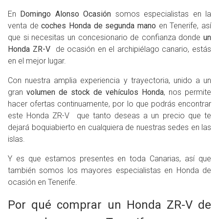
En
Domingo Alonso Ocasión
somos especialistas en la
venta de
coches Honda de segunda mano
en Tenerife, así
que si necesitas un concesionario de confianza donde
un
Honda ZR-V
de ocasión en el archipiélago canario, estás
en el mejor lugar.
Con nuestra amplia experiencia y trayectoria, unido a un
gran
volumen de stock de vehículos Honda
, nos permite
hacer ofertas continuamente, por lo que podrás encontrar
este Honda ZR-V que tanto deseas a un precio que te
dejará boquiabierto en cualquiera de nuestras sedes en las
islas.
Y es que estamos presentes en toda Canarias, así que
también somos los mayores especialistas en Honda de
ocasión en Tenerife.
Por qué comprar un Honda ZR-V de