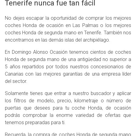
Tenerife nunca fue tan fácil
No dejes escapar la oportunidad de comprar los mejores
coches Honda de ocasión en Las Palmas o los mejores
coches Honda de segunda mano en Tenerife. También nos
encontramos en las demás islas del archipiélago.
En Domingo Alonso Ocasión tenemos cientos de coches
Honda de segunda mano de una antigüedad no superior a
5 años repartidos por todos nuestros concesionarios de
Canarias con las mejores garantías de una empresa líder
del sector.
Solamente tienes que entrar a nuestro buscador y aplicar
los filtros de modelo, precio, kilometraje o número de
puertas que desees para tu coche Honda, de ocasión
podrás comprobar la enorme variedad de ofertas que
tenemos preparadas para ti.
Recuerda, la compra de coches Honda de segunda mano