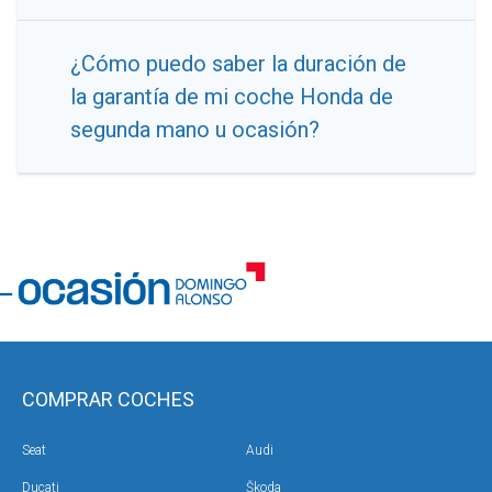
¿Cómo puedo saber la duración de
la garantía de mi coche Honda de
segunda mano u ocasión?
COMPRAR COCHES
Seat
Audi
Ducati
Škoda