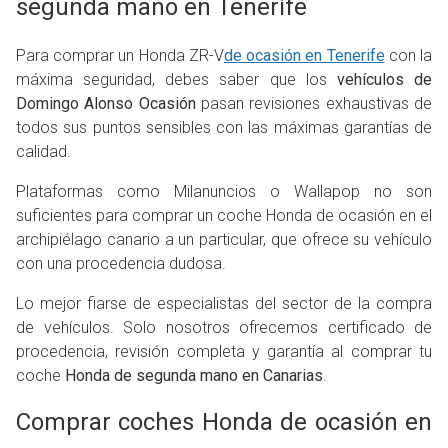
segunda mano en Tenerife
Para comprar un Honda ZR-V
de ocasión en Tenerife
con la
máxima seguridad, debes saber que los
vehículos de
Domingo Alonso Ocasión
pasan revisiones exhaustivas de
todos sus puntos sensibles con las máximas garantías de
calidad.
Plataformas como Milanuncios o Wallapop no son
suficientes para comprar un coche Honda de ocasión en el
archipiélago canario a un particular, que ofrece su vehículo
con una procedencia dudosa.
Lo mejor fiarse de especialistas del sector de la compra
de vehículos. Solo nosotros ofrecemos certificado de
procedencia, revisión completa y garantía al comprar tu
coche
Honda de segunda mano en Canarias
.
Comprar coches Honda de ocasión en