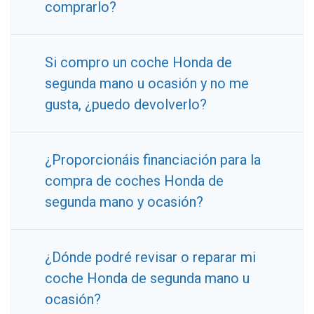
comprarlo?
Si compro un coche Honda de
segunda mano u ocasión y no me
gusta, ¿puedo devolverlo?
¿Proporcionáis financiación para la
compra de coches Honda de
segunda mano y ocasión?
¿Dónde podré revisar o reparar mi
coche Honda de segunda mano u
ocasión?