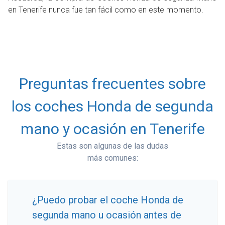
en Tenerife nunca fue tan fácil como en este momento.
Preguntas frecuentes sobre
los coches Honda de segunda
mano y ocasión en Tenerife
Estas son algunas de las dudas
más comunes:
¿Puedo probar el coche Honda de
segunda mano u ocasión antes de