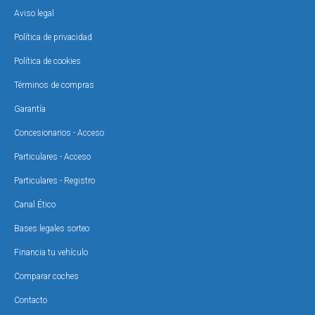
Aviso legal
Política de privacidad
Política de cookies
Términos de compras
Garantía
Concesionarios - Acceso
Particulares - Acceso
Particulares - Registro
Canal Ético
Bases legales sorteo
Financia tu vehículo
Comparar coches
Contacto