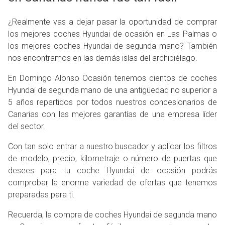
¿Realmente vas a dejar pasar la oportunidad de comprar
los mejores coches Hyundai de ocasión en Las Palmas o
los mejores coches Hyundai de segunda mano? También
nos encontramos en las demás islas del archipiélago.
En Domingo Alonso Ocasión tenemos cientos de coches
Hyundai de segunda mano de una antigüedad no superior a
5 años repartidos por todos nuestros concesionarios de
Canarias con las mejores garantías de una empresa líder
del sector.
Con tan solo entrar a nuestro buscador y aplicar los filtros
de modelo, precio, kilometraje o número de puertas que
desees para tu coche Hyundai de ocasión podrás
comprobar la enorme variedad de ofertas que tenemos
preparadas para ti.
Recuerda, la compra de coches Hyundai de segunda mano