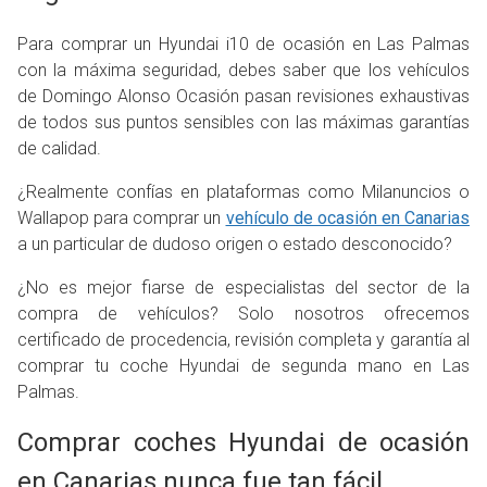
Para comprar un Hyundai i10 de ocasión en Las Palmas
con la máxima seguridad, debes saber que los vehículos
de Domingo Alonso Ocasión pasan revisiones exhaustivas
de todos sus puntos sensibles con las máximas garantías
de calidad.
¿Realmente confías en plataformas como Milanuncios o
Wallapop para comprar un
vehículo de ocasión en Canarias
a un particular de dudoso origen o estado desconocido?
¿No es mejor fiarse de especialistas del sector de la
compra de vehículos? Solo nosotros ofrecemos
certificado de procedencia, revisión completa y garantía al
comprar tu coche Hyundai de segunda mano en Las
Palmas.
Comprar coches Hyundai de ocasión
en Canarias nunca fue tan fácil