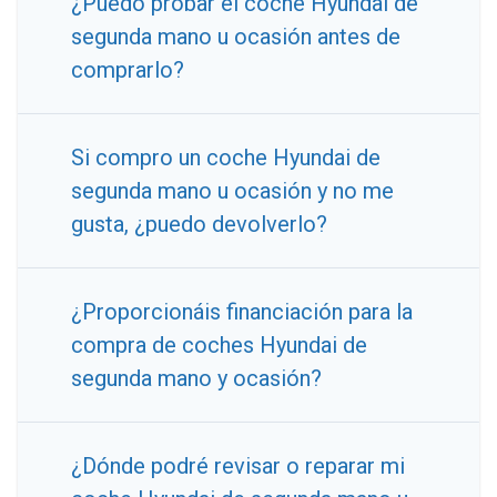
¿Puedo probar el coche Hyundai de
segunda mano u ocasión antes de
comprarlo?
Si compro un coche Hyundai de
segunda mano u ocasión y no me
gusta, ¿puedo devolverlo?
¿Proporcionáis financiación para la
compra de coches Hyundai de
segunda mano y ocasión?
¿Dónde podré revisar o reparar mi