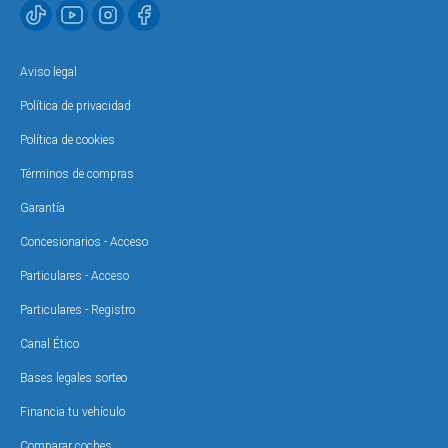
Aviso legal
Política de privacidad
Política de cookies
Términos de compras
Garantía
Concesionarios - Acceso
Particulares - Acceso
Particulares - Registro
Canal Ético
Bases legales sorteo
Financia tu vehículo
Comparar coches