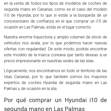
en la venta de todos los tipos de modelos de coches de
segunda mano en Canarias, como es el caso del modelo
i10 de Hyundai, por lo que si estás a la búsqueda de un
concesionario de confianza en el que comprar un i10 de
ocasión en Las Palmas, estás en el lugar correcto.
Nuestra enorme trayectoria y amplio volumen de stock de
vehículos nos avala, por lo que podemos hacer nuevas
ofertas con regularidad. De este modo, podrás encontrar
este modelo de la marca coreana que tanto deseas a un
precio impresionante en nuestras sedes de las islas.
Lógicamente, nos encontramos en todo el territorio de las
Islas Canarias, por lo que también somos los mayores
expertos de coches Hyundai de segunda mano en Las
Palmas y de ocasión en la isla.
Por qué comprar un Hyundai i10 de
segunda mano en Las Palmas