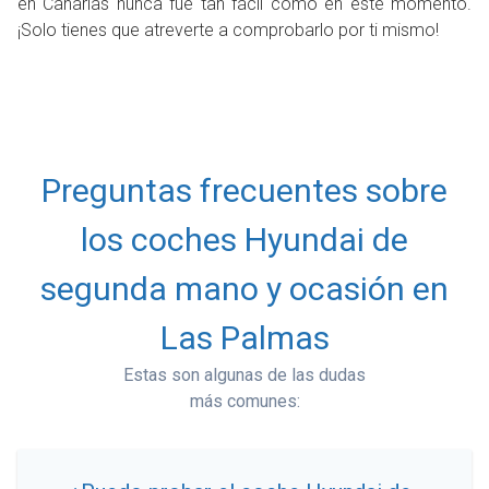
en Canarias nunca fue tan fácil como en este momento.
¡Solo tienes que atreverte a comprobarlo por ti mismo!
Preguntas frecuentes sobre
los coches Hyundai de
segunda mano y ocasión en
Las Palmas
Estas son algunas de las dudas
más comunes: