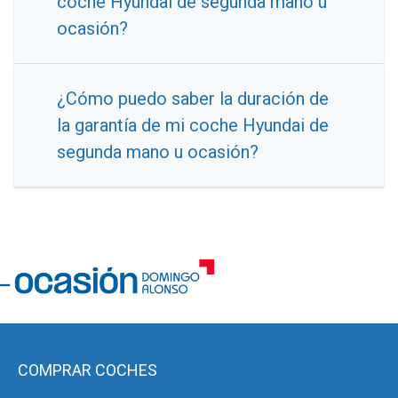
coche Hyundai de segunda mano u
ocasión?
¿Cómo puedo saber la duración de
la garantía de mi coche Hyundai de
segunda mano u ocasión?
COMPRAR COCHES