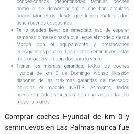
concesionarios (denominados también coches
demo o de demostración) o que han circulado
pocos kilómetros desde que fueron matriculados,
tienen buenos descuentos.
Te lo puedes llevar de inmediato:
eso de esperar
semanas o meses hasta que llegue el modelo desde
fábrica con el equipamiento y prestaciones
escogidas es pasado. Los coches seminuevos están
matriculados y preparados para la venta.
Tienen las mismas garantías:
todos los coches
Hyundai de km 0 de Domingo Alonso Ocasión
disponen de las máximas garantías del mercado,
incluidos el modelo INSTER. Asimismo, todos
nuestros modelos cuentan con una antigüedad no
mayor a 5 años.
Comprar coches Hyundai de km 0 y
seminuevos en Las Palmas nunca fue