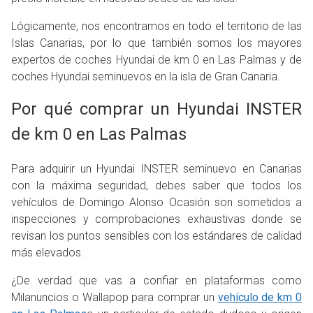
Lógicamente, nos encontramos en todo el territorio de las
Islas Canarias, por lo que también somos los mayores
expertos de coches Hyundai de km 0 en Las Palmas y de
coches Hyundai seminuevos en la isla de Gran Canaria.
Por qué comprar un Hyundai INSTER
de km 0 en Las Palmas
Para adquirir un Hyundai INSTER seminuevo en Canarias
con la máxima seguridad, debes saber que todos los
vehículos de Domingo Alonso Ocasión son sometidos a
inspecciones y comprobaciones exhaustivas donde se
revisan los puntos sensibles con los estándares de calidad
más elevados.
¿De verdad que vas a confiar en plataformas como
Milanuncios o Wallapop para comprar un
vehículo de km 0