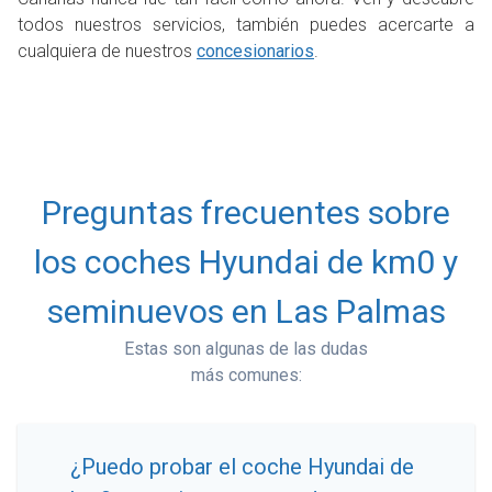
todos nuestros servicios, también puedes acercarte a
cualquiera de nuestros
concesionarios
.
Preguntas frecuentes sobre
los coches Hyundai de km0 y
seminuevos en Las Palmas
Estas son algunas de las dudas
más comunes:
¿Puedo probar el coche Hyundai de