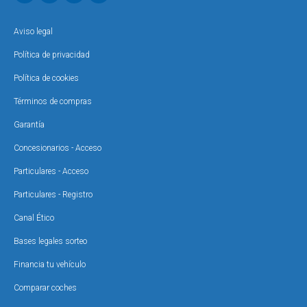
Aviso legal
Política de privacidad
Política de cookies
Términos de compras
Garantía
Concesionarios - Acceso
Particulares - Acceso
Particulares - Registro
Canal Ético
Bases legales sorteo
Financia tu vehículo
Comparar coches