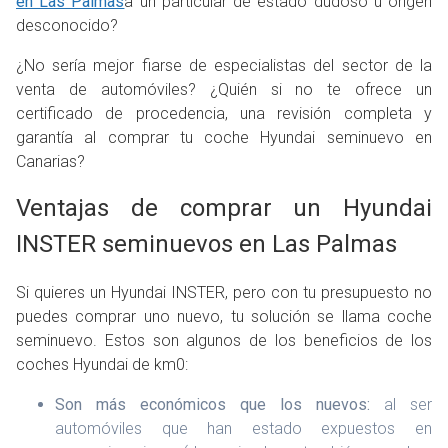
en Las Palmas
a un particular de estado dudoso u origen
desconocido?
¿No sería mejor fiarse de especialistas del sector de la
venta de automóviles? ¿Quién si no te ofrece un
certificado de procedencia, una revisión completa y
garantía al comprar tu coche Hyundai seminuevo en
Canarias?
Ventajas de comprar un Hyundai
INSTER seminuevos en Las Palmas
Si quieres un Hyundai INSTER, pero con tu presupuesto no
puedes comprar uno nuevo, tu solución se llama coche
seminuevo. Estos son algunos de los beneficios de los
coches Hyundai de km0:
Son más económicos que los nuevos:
al ser
automóviles que han estado expuestos en