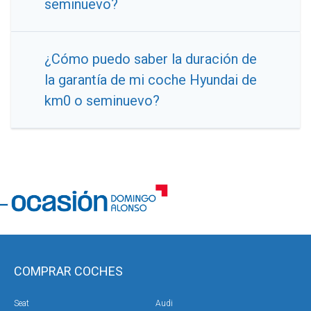
seminuevo?
¿Cómo puedo saber la duración de
la garantía de mi coche Hyundai de
km0 o seminuevo?
COMPRAR COCHES
Seat
Audi