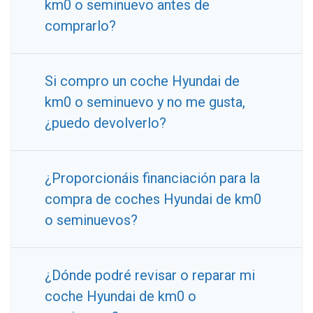
km0 o seminuevo antes de
comprarlo?
Si compro un coche Hyundai de
km0 o seminuevo y no me gusta,
¿puedo devolverlo?
¿Proporcionáis financiación para la
compra de coches Hyundai de km0
o seminuevos?
¿Dónde podré revisar o reparar mi
coche Hyundai de km0 o