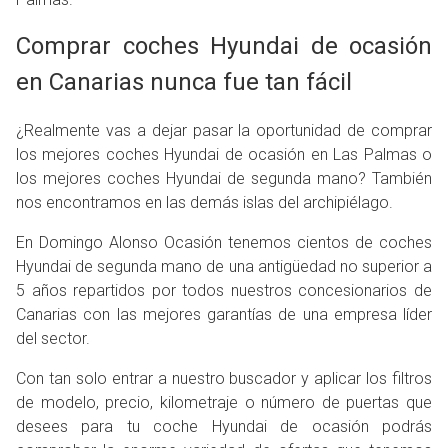
Comprar coches Hyundai de ocasión
en Canarias nunca fue tan fácil
¿Realmente vas a dejar pasar la oportunidad de comprar
los mejores coches Hyundai de ocasión en Las Palmas o
los mejores coches Hyundai de segunda mano? También
nos encontramos en las demás islas del archipiélago.
En Domingo Alonso Ocasión tenemos cientos de coches
Hyundai de segunda mano de una antigüedad no superior a
5 años repartidos por todos nuestros concesionarios de
Canarias con las mejores garantías de una empresa líder
del sector.
Con tan solo entrar a nuestro buscador y aplicar los filtros
de modelo, precio, kilometraje o número de puertas que
desees para tu coche Hyundai de ocasión podrás