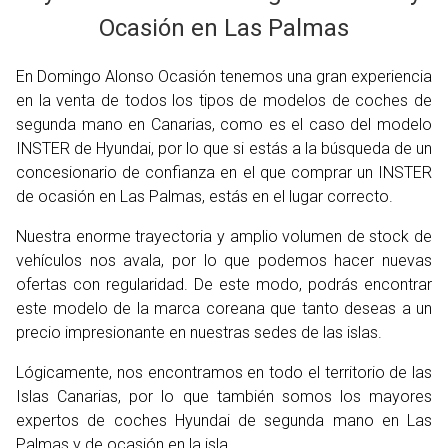
Ocasión en Las Palmas
En Domingo Alonso Ocasión tenemos una gran experiencia
en la venta de todos los tipos de modelos de coches de
segunda mano en Canarias, como es el caso del modelo
INSTER de Hyundai, por lo que si estás a la búsqueda de un
concesionario de confianza en el que comprar un INSTER
de ocasión en Las Palmas, estás en el lugar correcto.
Nuestra enorme trayectoria y amplio volumen de stock de
vehículos nos avala, por lo que podemos hacer nuevas
ofertas con regularidad. De este modo, podrás encontrar
este modelo de la marca coreana que tanto deseas a un
precio impresionante en nuestras sedes de las islas.
Lógicamente, nos encontramos en todo el territorio de las
Islas Canarias, por lo que también somos los mayores
expertos de coches Hyundai de segunda mano en Las
Palmas y de ocasión en la isla.