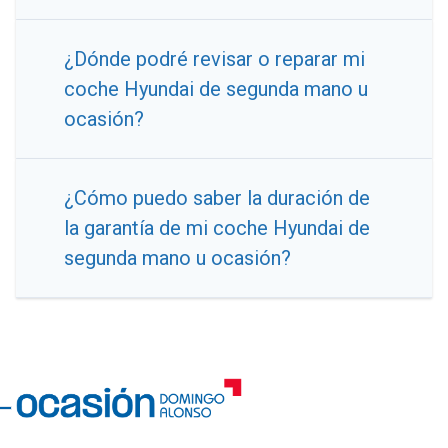
¿Dónde podré revisar o reparar mi
coche Hyundai de segunda mano u
ocasión?
¿Cómo puedo saber la duración de
la garantía de mi coche Hyundai de
segunda mano u ocasión?