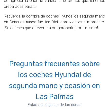
comprobar la enorme variedad de ofertas que tenemos
preparadas para ti.
Recuerda, la compra de coches Hyundai de segunda mano
en Canarias nunca fue tan fácil como en este momento.
¡Solo tienes que atreverte a comprobarlo por ti mismo!
Preguntas frecuentes sobre
los coches Hyundai de
segunda mano y ocasión en
Las Palmas
Estas son algunas de las dudas