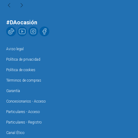
#DAocasión
Aviso legal
Política de privacidad
Política de cookies
Términos de compras
Garantía
Concesionarios - Acceso
Particulares - Acceso
Particulares - Registro
Canal Ético