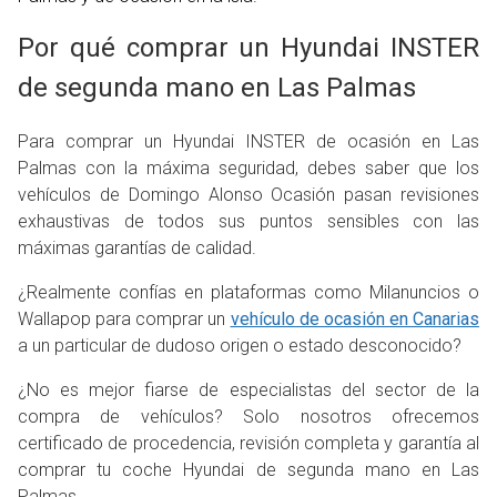
Por qué comprar un Hyundai INSTER
de segunda mano en Las Palmas
Para comprar un Hyundai INSTER de ocasión en Las
Palmas con la máxima seguridad, debes saber que los
vehículos de Domingo Alonso Ocasión pasan revisiones
exhaustivas de todos sus puntos sensibles con las
máximas garantías de calidad.
¿Realmente confías en plataformas como Milanuncios o
Wallapop para comprar un
vehículo de ocasión en Canarias
a un particular de dudoso origen o estado desconocido?
¿No es mejor fiarse de especialistas del sector de la
compra de vehículos? Solo nosotros ofrecemos
certificado de procedencia, revisión completa y garantía al
comprar tu coche Hyundai de segunda mano en Las
Palmas.