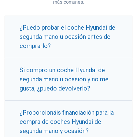
más comunes:
¿Puedo probar el coche Hyundai de
segunda mano u ocasión antes de
comprarlo?
Si compro un coche Hyundai de
segunda mano u ocasión y no me
gusta, ¿puedo devolverlo?
¿Proporcionáis financiación para la
compra de coches Hyundai de
segunda mano y ocasión?