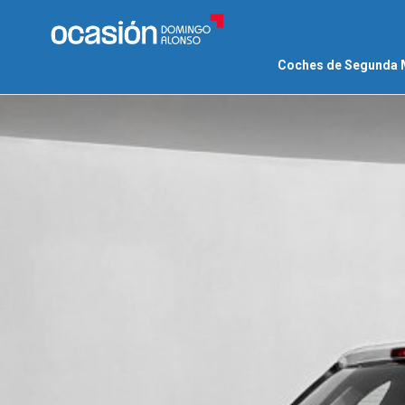
Coches de Segunda