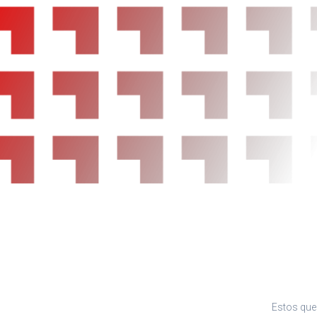
Estos que 