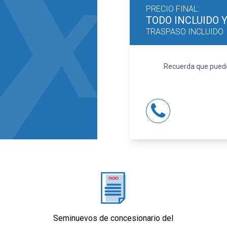
PRECIO FINAL:
TODO INCLUIDO
TRASPASO INCLUIDO
Recuerda que puedes
Seminuevos de concesionario del