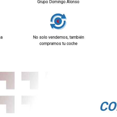
Grupo Domingo Alonso
sa
No solo vendemos, también
compramos tu coche
CO