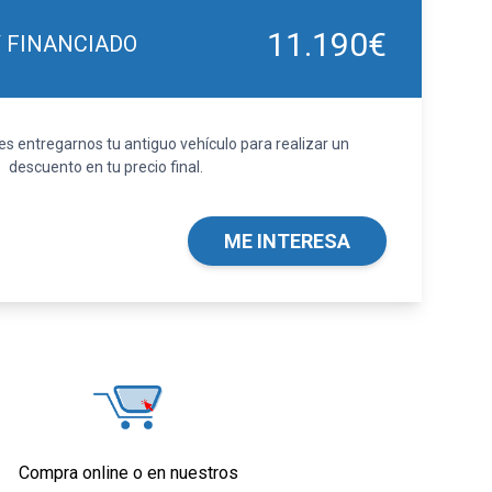
11.190€
Y FINANCIADO
 entregarnos tu antiguo vehículo para realizar un
descuento en tu precio final.
ME INTERESA
Compra online o en nuestros