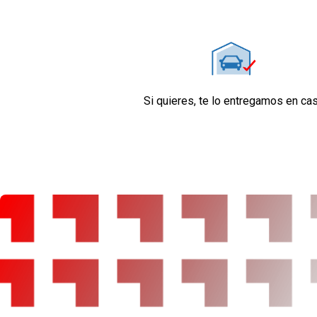
Si quieres, te lo entregamos en ca