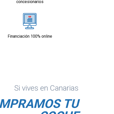
concesionarios
Financiación 100% online
Si vives en Canarias
MPRAMOS TU