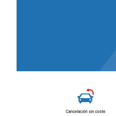
Cancelación sin coste