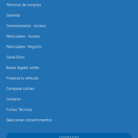
Términos de compras
Garantía
Concesionarios - Acceso
Particulares - Acceso
Particulares - Registro
Canal Ético
Bases legales sorteo
Financia tu vehículo
Comparar coches
Contacto
Fichas Técnicas
Seleccionar consentimientos