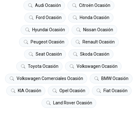
Audi Ocasión
Citroën Ocasión
Ford Ocasión
Honda Ocasión
Hyundai Ocasión
Nissan Ocasión
Peugeot Ocasión
Renault Ocasión
Seat Ocasión
Skoda Ocasión
Toyota Ocasión
Volkswagen Ocasión
Volkswagen Comerciales Ocasión
BMW Ocasión
KIA Ocasión
Opel Ocasión
Fiat Ocasión
Land Rover Ocasión