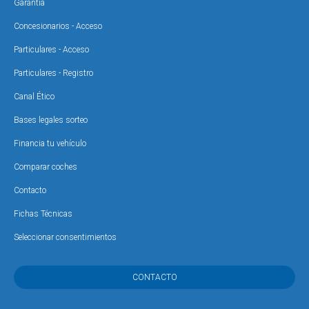
Garantía
Concesionarios - Acceso
Particulares - Acceso
Particulares - Registro
Canal Ético
Bases legales sorteo
Financia tu vehículo
Comparar coches
Contacto
Fichas Técnicas
Seleccionar consentimientos
CONTACTO