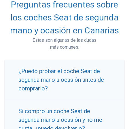
Preguntas frecuentes sobre
los coches Seat de segunda
mano y ocasión en Canarias
Estas son algunas de las dudas
más comunes:
¿Puedo probar el coche Seat de
segunda mano u ocasión antes de
comprarlo?
Si compro un coche Seat de
segunda mano u ocasión y no me
gusta, ¿puedo devolverlo?