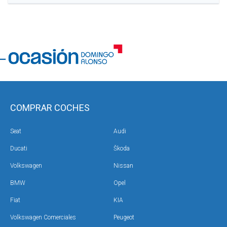
COMPRAR COCHES
Seat
Audi
Ducati
Škoda
Volkswagen
Nissan
BMW
Opel
Fiat
KIA
Volkswagen Comerciales
Peugeot