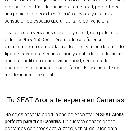
compacto, es fácil de maniobrar en ciudad, pero ofrece
una posición de conducción más elevada y una mayor
sensación de espacio que un utilitario convencional.
Disponible en versiones gasolina y diésel, con potencias
entre los
95 y 150 CV
, el Arona ofrece eficiencia,
dinamismo y un comportamiento muy equilibrado en todo
tipo de trayectos. Según versión y acabado, puede incluir
pantalla táctil con conectividad móvil, sensores de
aparcamiento, cámara trasera, faros LED y asistente de
mantenimiento de carril.
Tu SEAT Arona te espera en Canarias
No dejes pasar la oportunidad de encontrar el
SEAT Arona
perfecto para ti en Canarias
. En nuestro concesionario,
contamos con stock actualizado, vehículos listos para