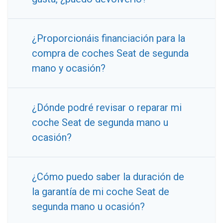
¿Proporcionáis financiación para la
compra de coches Seat de segunda
mano y ocasión?
¿Dónde podré revisar o reparar mi
coche Seat de segunda mano u
ocasión?
¿Cómo puedo saber la duración de
la garantía de mi coche Seat de
segunda mano u ocasión?