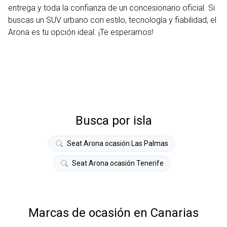
entrega y toda la confianza de un concesionario oficial. Si
buscas un SUV urbano con estilo, tecnología y fiabilidad, el
Arona es tu opción ideal. ¡Te esperamos!
Busca por isla
Seat Arona ocasión Las Palmas
Seat Arona ocasión Tenerife
Marcas de ocasión en Canarias