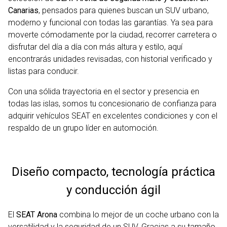
Canarias
, pensados para quienes buscan un SUV urbano,
moderno y funcional con todas las garantías. Ya sea para
moverte cómodamente por la ciudad, recorrer carretera o
disfrutar del día a día con más altura y estilo, aquí
encontrarás unidades revisadas, con historial verificado y
listas para conducir.
Con una sólida trayectoria en el sector y presencia en
todas las islas, somos tu concesionario de confianza para
adquirir vehículos SEAT en excelentes condiciones y con el
respaldo de un grupo líder en automoción.
Diseño compacto, tecnología práctica
y conducción ágil
El
SEAT Arona
combina lo mejor de un coche urbano con la
versatilidad y la seguridad de un SUV. Gracias a su tamaño