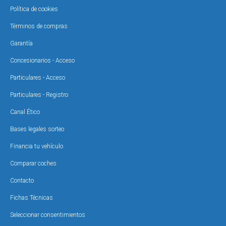
Política de cookies
Términos de compras
Garantía
Concesionarios - Acceso
Particulares - Acceso
Particulares - Registro
Canal Ético
Bases legales sorteo
Financia tu vehículo
Comparar coches
Contacto
Fichas Técnicas
Seleccionar consentimientos