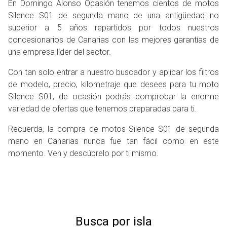
En Domingo Alonso
Ocasión tenemos cientos de motos
Silence S01 de segunda mano de una antigüedad no
superior a 5 años repartidos por todos nuestros
concesionarios de Canarias con las mejores garantías de
una empresa líder del sector.
Con tan solo entrar a nuestro buscador y aplicar los filtros
de modelo, precio, kilometraje que desees para tu moto
Silence S01, de ocasión podrás comprobar la enorme
variedad de ofertas que tenemos preparadas para ti.
Recuerda, la compra de motos Silence S01 de segunda
mano en Canarias nunca fue tan fácil como en este
momento. Ven y descúbrelo por ti mismo.
Busca por isla