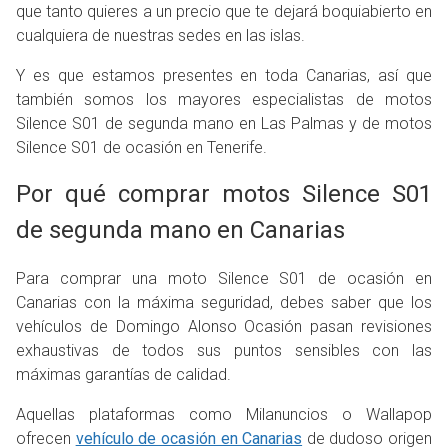
que tanto quieres a un precio que te dejará boquiabierto en
cualquiera de nuestras sedes en las islas.
Y es que estamos presentes en toda Canarias, así que
también somos los mayores especialistas de motos
Silence S01 de segunda mano en Las Palmas y de motos
Silence S01 de ocasión en Tenerife.
Por qué comprar motos Silence S01
de segunda mano en Canarias
Para comprar una moto Silence S01 de ocasión en
Canarias con la máxima seguridad, debes saber que los
vehículos de Domingo Alonso Ocasión pasan revisiones
exhaustivas de todos sus puntos sensibles con las
máximas garantías de calidad.
Aquellas plataformas como Milanuncios o Wallapop
ofrecen
vehículo de ocasión en Canarias
de dudoso origen