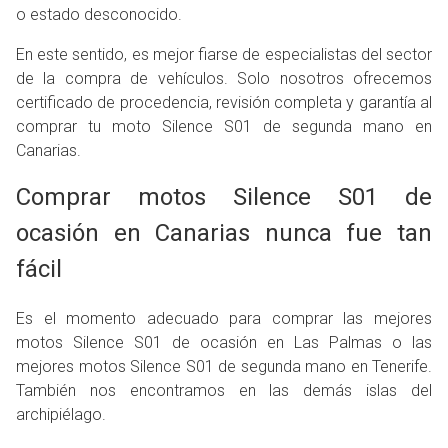
o estado desconocido.
En este sentido, es mejor fiarse de especialistas del sector
de la compra de vehículos. Solo nosotros ofrecemos
certificado de procedencia, revisión completa y garantía al
comprar tu moto Silence S01 de segunda mano en
Canarias.
Comprar motos Silence S01 de
ocasión en Canarias nunca fue tan
fácil
Es el momento adecuado para comprar las mejores
motos Silence S01 de ocasión en Las Palmas o las
mejores motos Silence S01 de segunda mano en Tenerife.
También nos encontramos en las demás islas del
archipiélago.