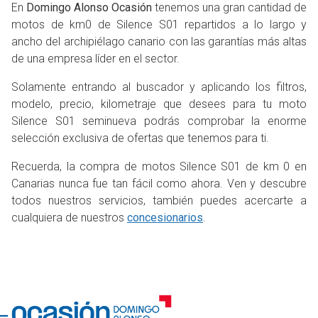
En
Domingo Alonso Ocasión
tenemos una gran cantidad de
motos de km0 de Silence S01 repartidos a lo largo y
ancho del archipiélago canario con las garantías más altas
de una empresa líder en el sector.
Solamente entrando al buscador y aplicando los filtros,
modelo, precio, kilometraje que desees para tu moto
Silence S01 seminueva podrás comprobar la enorme
selección exclusiva de ofertas que tenemos para ti.
Recuerda, la compra de motos Silence S01 de km 0 en
Canarias nunca fue tan fácil como ahora. Ven y descubre
todos nuestros servicios, también puedes acercarte a
cualquiera de nuestros
concesionarios
.