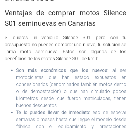
Ventajas de comprar motos Silence
S01 seminuevas en Canarias
Si quieres un vehículo Silence S01, pero con tu
presupuesto no puedes comprar uno nuevo, tu solución se
llama moto seminueva. Estos son algunos de los
beneficios de los motos Silence S01 de km0:
Son más económicos que los nuevos:
al ser
motocicletas que han estado expuestos en
concesionarios (denominados también motos demo
o de demostración) o que han circulado pocos
kilómetros desde que fueron matriculadas, tienen
buenos descuentos.
Te lo puedes llevar de inmediato:
eso de esperar
semanas o meses hasta que llegue el modelo desde
fábrica con el equipamiento y prestaciones