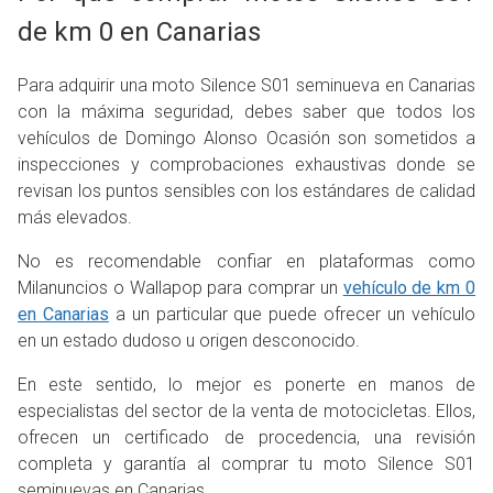
de km 0 en Canarias
Para adquirir una moto Silence S01 seminueva en Canarias
con la máxima seguridad, debes saber que todos los
vehículos de Domingo Alonso Ocasión son sometidos a
inspecciones y comprobaciones exhaustivas donde se
revisan los puntos sensibles con los estándares de calidad
más elevados.
No es recomendable confiar en plataformas como
Milanuncios o Wallapop para comprar un
vehículo de km 0
en Canarias
a un particular que puede ofrecer un vehículo
en un estado dudoso u origen desconocido.
En este sentido, lo mejor es ponerte en manos de
especialistas del sector de la venta de motocicletas. Ellos,
ofrecen un certificado de procedencia, una revisión
completa y garantía al comprar tu moto Silence S01
seminuevas en Canarias.