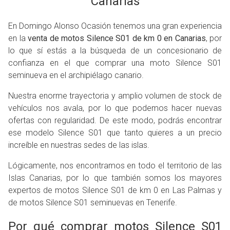
Canarias
En Domingo Alonso Ocasión tenemos una gran experiencia
en la
venta de motos Silence S01 de km 0 en Canarias
, por
lo que sí estás a la búsqueda de un concesionario de
confianza en el que comprar una moto Silence S01
seminueva en el archipiélago canario.
Nuestra enorme trayectoria y amplio volumen de stock de
vehículos nos avala, por lo que podemos hacer nuevas
ofertas con regularidad. De este modo, podrás encontrar
ese modelo Silence S01 que tanto quieres a un precio
increíble en nuestras sedes de las islas.
Lógicamente, nos encontramos en todo el territorio de las
Islas Canarias, por lo que también somos los mayores
expertos de motos Silence S01 de km 0 en Las Palmas y
de motos Silence S01 seminuevas en Tenerife.
Por qué comprar motos Silence S01