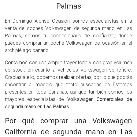
Palmas
En Domingo Alonso Ocasión somos especialistas en la
venta de coches Volkswagen de segunda mano en Las
Palmas, somos tu concesionario de confianza, donde
puedes comprar un coche Volkswagen de ocasión en el
archipiélago canario.
Contamos con una amplia trayectoria y con gran volumen
de stock en cuanto a vehículos Volkswagen se refiere.
Gracias a ello, podemos realizar ofertas, por lo que podrás
encontrar el modelo que tanto buscadas en Estamos
presentes en toda Canarias, así que también somos los
mayores especialistas de
Volkswagen Comerciales de
segunda mano en Las Palmas
.
Por qué comprar una Volkswagen
California de segunda mano en Las