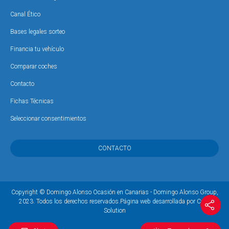
Canal Ético
Bases legales sorteo
Financia tu vehículo
Comparar coches
Contacto
Fichas Técnicas
Seleccionar consentimientos
CONTACTO
Copyright © Domingo Alonso Ocasión en Canarias - Domingo Alonso Group,
2023. Todos los derechos reservados.
Página web desarrollada por Coco
Solution