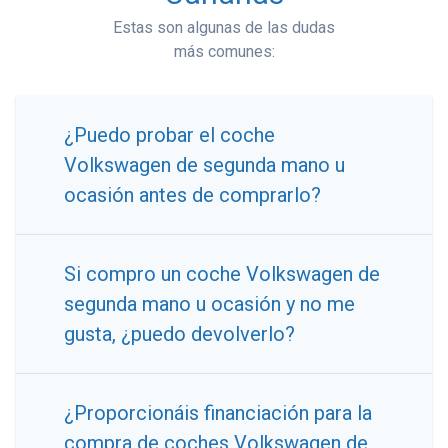
Estas son algunas de las dudas
más comunes:
¿Puedo probar el coche
Volkswagen de segunda mano u
ocasión antes de comprarlo?
Si compro un coche Volkswagen de
segunda mano u ocasión y no me
gusta, ¿puedo devolverlo?
¿Proporcionáis financiación para la
compra de coches Volkswagen de