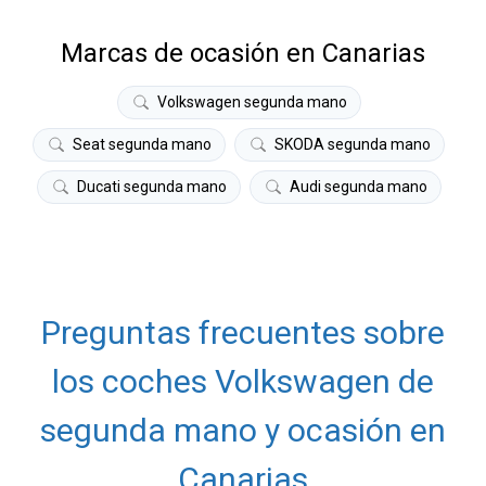
Marcas de ocasión en Canarias
Volkswagen segunda mano
Seat segunda mano
SKODA segunda mano
Ducati segunda mano
Audi segunda mano
Preguntas frecuentes sobre
los coches Volkswagen de
segunda mano y ocasión en
Canarias