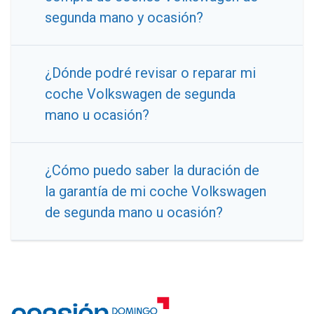
segunda mano y ocasión?
¿Dónde podré revisar o reparar mi
coche Volkswagen de segunda
mano u ocasión?
¿Cómo puedo saber la duración de
la garantía de mi coche Volkswagen
de segunda mano u ocasión?