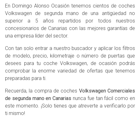
En Domingo Alonso Ocasión tenemos cientos de coches
Volkswagen de segunda mano de una antigüedad no
superior a 5 años repartidos por todos nuestros
concesionarios de Canarias con las mejores garantías de
una empresa líder del sector.
Con tan solo entrar a nuestro buscador y aplicar los filtros
de modelo, precio, kilometraje o número de puertas que
desees para tu coche Volkswagen, de ocasión podrás
comprobar la enorme variedad de ofertas que tenemos
preparadas para ti.
Recuerda, la compra de coches
Volkswagen Comerciales
de segunda mano en Canarias
nunca fue tan fácil como en
este momento. ¡Solo tienes que atreverte a verificarlo por
ti mismo!