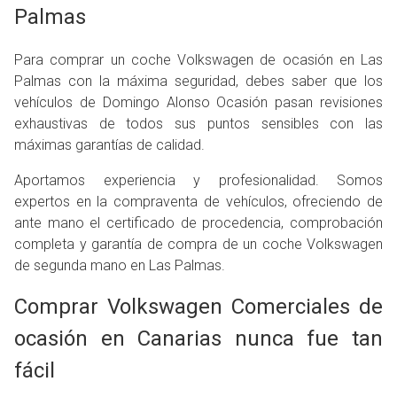
Palmas
Para comprar un coche Volkswagen de ocasión en Las
Palmas con la máxima seguridad, debes saber que los
vehículos de Domingo Alonso Ocasión pasan revisiones
exhaustivas de todos sus puntos sensibles con las
máximas garantías de calidad.
Aportamos experiencia y profesionalidad. Somos
expertos en la compraventa de vehículos, ofreciendo de
ante mano el certificado de procedencia, comprobación
completa y garantía de compra de un coche Volkswagen
de segunda mano en Las Palmas.
Comprar Volkswagen Comerciales de
ocasión en Canarias nunca fue tan
fácil