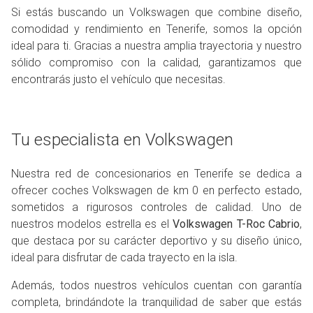
Si estás buscando un Volkswagen que combine diseño,
comodidad y rendimiento en Tenerife, somos la opción
ideal para ti. Gracias a nuestra amplia trayectoria y nuestro
sólido compromiso con la calidad, garantizamos que
encontrarás justo el vehículo que necesitas.
Tu especialista en Volkswagen
Nuestra red de concesionarios en Tenerife se dedica a
ofrecer coches Volkswagen de km 0 en perfecto estado,
sometidos a rigurosos controles de calidad. Uno de
nuestros modelos estrella es el
Volkswagen T-Roc Cabrio
,
que destaca por su carácter deportivo y su diseño único,
ideal para disfrutar de cada trayecto en la isla.
Además, todos nuestros vehículos cuentan con garantía
completa, brindándote la tranquilidad de saber que estás