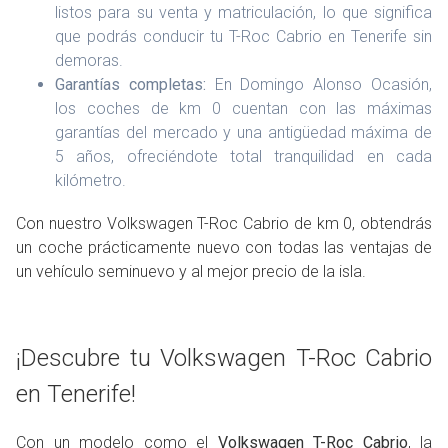
listos para su venta y matriculación, lo que significa
que podrás conducir tu T-Roc Cabrio en Tenerife sin
demoras.
Garantías completas:
En Domingo Alonso Ocasión,
los coches de km 0 cuentan con las máximas
garantías del mercado y una antigüedad máxima de
5 años, ofreciéndote total tranquilidad en cada
kilómetro.
Con nuestro Volkswagen T-Roc Cabrio de km 0, obtendrás
un coche prácticamente nuevo con todas las ventajas de
un vehículo seminuevo y al mejor precio de la isla.
¡Descubre tu Volkswagen T-Roc Cabrio
en Tenerife!
Con un modelo como el
Volkswagen T-Roc Cabrio
, la