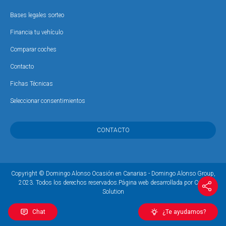
Bases legales sorteo
Financia tu vehículo
Comparar coches
Contacto
Fichas Técnicas
Seleccionar consentimientos
CONTACTO
Copyright © Domingo Alonso Ocasión en Canarias - Domingo Alonso Group,
2023. Todos los derechos reservados.
Página web desarrollada por Coco
Solution
Chat
¿Te ayudamos?