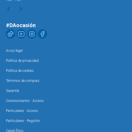
#DAocasión
Aviso legal
Política de privacidad
Política de cookies
Términos de compras
Garantía
Concesionarios - Acceso
Particulares - Acceso
Particulares - Registro
Canal Ético