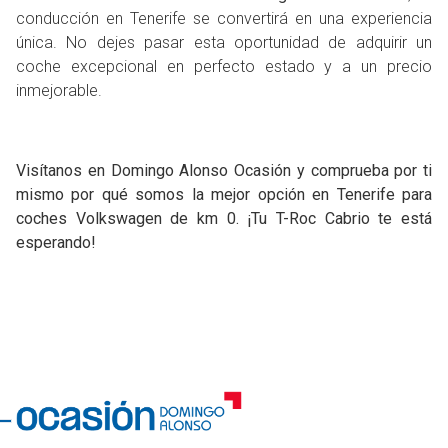
conducción en Tenerife se convertirá en una experiencia
única. No dejes pasar esta oportunidad de adquirir un
coche excepcional en perfecto estado y a un precio
inmejorable.
Visítanos en Domingo Alonso Ocasión y comprueba por ti
mismo por qué somos la mejor opción en Tenerife para
coches Volkswagen de km 0. ¡Tu T-Roc Cabrio te está
esperando!