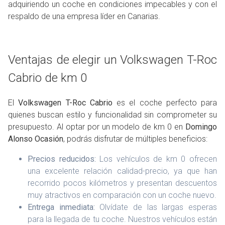
adquiriendo un coche en condiciones impecables y con el
respaldo de una empresa líder en Canarias.
Ventajas de elegir un Volkswagen T-Roc
Cabrio de km 0
El
Volkswagen T-Roc Cabrio
es el coche perfecto para
quienes buscan estilo y funcionalidad sin comprometer su
presupuesto. Al optar por un modelo de km 0 en
Domingo
Alonso Ocasión
, podrás disfrutar de múltiples beneficios:
Precios reducidos:
Los vehículos de km 0 ofrecen
una excelente relación calidad-precio, ya que han
recorrido pocos kilómetros y presentan descuentos
muy atractivos en comparación con un coche nuevo.
Entrega inmediata:
Olvídate de las largas esperas
para la llegada de tu coche. Nuestros vehículos están