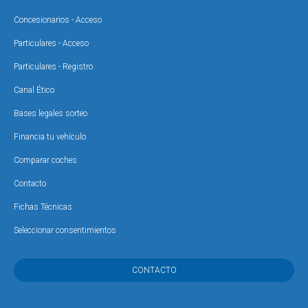
Concesionarios - Acceso
Particulares - Acceso
Particulares - Registro
Canal Ético
Bases legales sorteo
Financia tu vehículo
Comparar coches
Contacto
Fichas Técnicas
Seleccionar consentimientos
CONTACTO