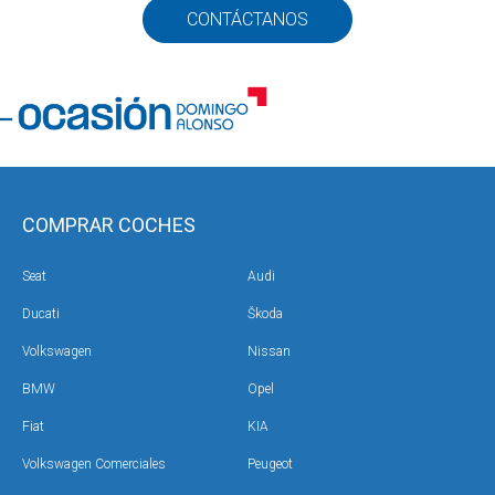
CONTÁCTANOS
COMPRAR COCHES
Seat
Audi
Ducati
Škoda
Volkswagen
Nissan
BMW
Opel
Fiat
KIA
Volkswagen Comerciales
Peugeot