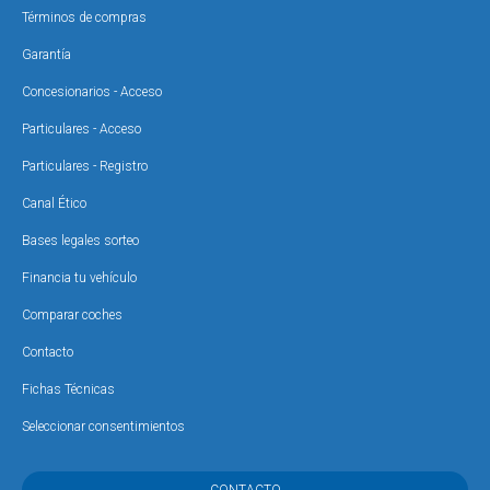
Términos de compras
Garantía
Concesionarios - Acceso
Particulares - Acceso
Particulares - Registro
Canal Ético
Bases legales sorteo
Financia tu vehículo
Comparar coches
Contacto
Fichas Técnicas
Seleccionar consentimientos