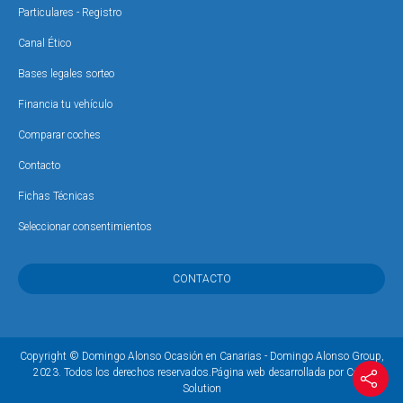
Particulares - Registro
Canal Ético
Bases legales sorteo
Financia tu vehículo
Comparar coches
Contacto
Fichas Técnicas
Seleccionar consentimientos
CONTACTO
Copyright © Domingo Alonso Ocasión en Canarias - Domingo Alonso Group,
2023. Todos los derechos reservados.
Página web desarrollada por Coco
Solution