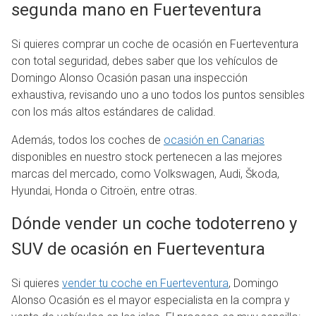
segunda mano en Fuerteventura
Si quieres comprar un coche de ocasión en Fuerteventura
con total seguridad, debes saber que los vehículos de
Domingo Alonso Ocasión pasan una inspección
exhaustiva, revisando uno a uno todos los puntos sensibles
con los más altos estándares de calidad.
Además, todos los coches de
ocasión en Canarias
disponibles en nuestro stock pertenecen a las mejores
marcas del mercado, como Volkswagen, Audi, Škoda,
Hyundai, Honda o Citroën, entre otras.
Dónde vender un coche todoterreno y
SUV de ocasión en Fuerteventura
Si quieres
vender tu coche en Fuerteventura
, Domingo
Alonso Ocasión es el mayor especialista en la compra y