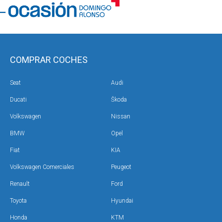
COMPRAR COCHES
Seat
Audi
Ducati
Škoda
Volkswagen
Nissan
BMW
Opel
Fiat
KIA
Volkswagen Comerciales
Peugeot
Renault
Ford
Toyota
Hyundai
Honda
KTM