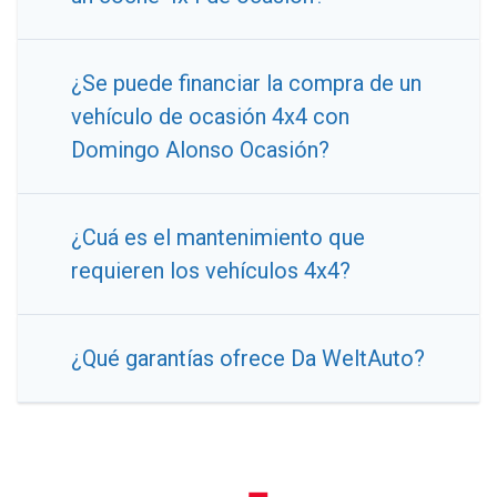
¿Se puede financiar la compra de un
vehículo de ocasión 4x4 con
Domingo Alonso Ocasión?
¿Cuá es el mantenimiento que
requieren los vehículos 4x4?
¿Qué garantías ofrece Da WeltAuto?