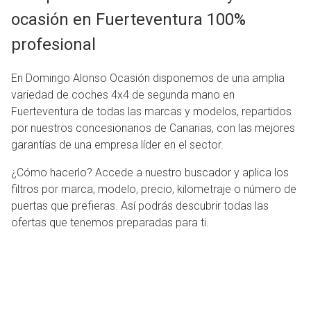
ocasión en Fuerteventura 100%
profesional
En Domingo Alonso Ocasión disponemos de una amplia
variedad de coches 4x4 de segunda mano en
Fuerteventura de todas las marcas y modelos, repartidos
por nuestros concesionarios de Canarias, con las mejores
garantías de una empresa líder en el sector.
¿Cómo hacerlo? Accede a nuestro buscador y aplica los
filtros por marca, modelo, precio, kilometraje o número de
puertas que prefieras. Así podrás descubrir todas las
ofertas que tenemos preparadas para ti.