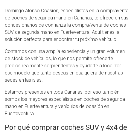
Domingo Alonso Ocasión, especialistas en la compraventa
de coches de segunda mano en Canarias, te ofrece en sus
concesionarios de confianza la compra/venta de coches
SUV de segunda mano en Fuerteventura. Aquí tienes la
solución perfecta para encontrar tu próximo vehículo.
Contamos con una amplia experiencia y un gran volumen
de stock de vehículos, lo que nos permite ofrecerte
precios realmente sorprendentes y ayudarte a localizar
ese modelo que tanto deseas en cualquiera de nuestras
sedes en las islas.
Estamos presentes en toda Canarias, por eso también
somos los mayores especialistas en coches de segunda
mano en Fuerteventura y vehículos de ocasión en
Fuerteventura.
Por qué comprar coches SUV y 4x4 de