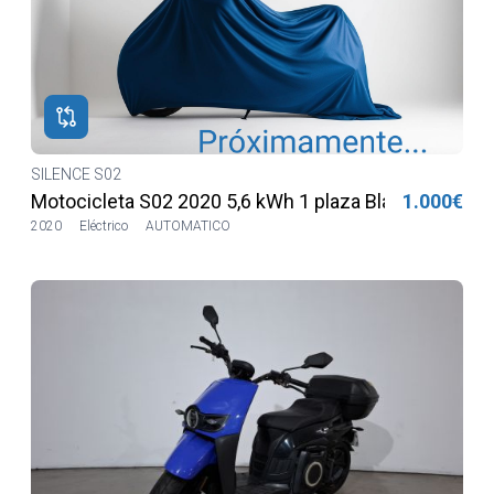
SILENCE S02
Motocicleta S02 2020 5,6 kWh 1 plaza Blanca
1.000€
2020
Eléctrico
AUTOMATICO