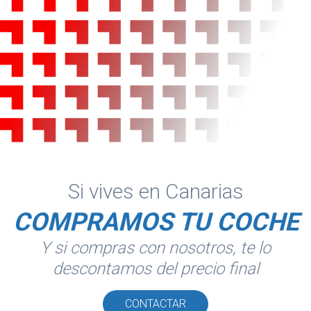
Si vives en Canarias
COMPRAMOS TU COCHE
Y si compras con nosotros, te lo
descontamos del precio final
CONTACTAR