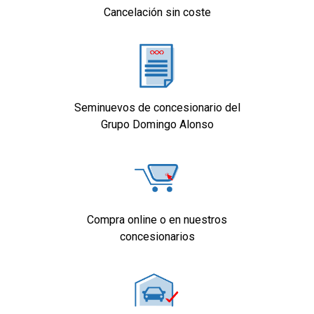
Cancelación sin coste
Seminuevos de concesionario del
Grupo Domingo Alonso
Compra online o en nuestros
concesionarios