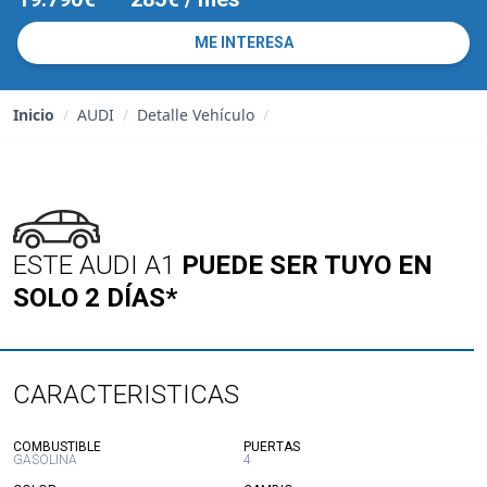
ME INTERESA
Inicio
/
AUDI
/
Detalle Vehículo
/
ESTE AUDI A1
PUEDE SER TUYO EN
SOLO 2 DÍAS*
CARACTERISTICAS
:
:
COMBUSTIBLE
PUERTAS
GASOLINA
4