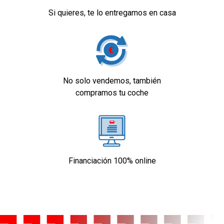
Si quieres, te lo entregamos en casa
No solo vendemos, también
compramos tu coche
Financiación 100% online