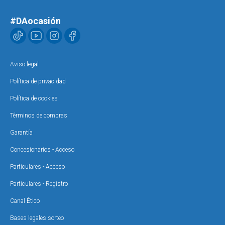
#DAocasión
Aviso legal
Política de privacidad
Política de cookies
Términos de compras
Garantía
Concesionarios - Acceso
Particulares - Acceso
Particulares - Registro
Canal Ético
Bases legales sorteo