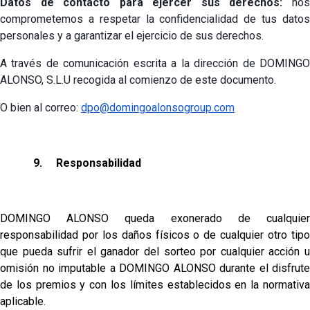
Datos de contacto para ejercer sus derechos:
nos
comprometemos a respetar la confidencialidad de tus datos
personales y a garantizar el ejercicio de sus derechos.
A través de comunicación escrita a la dirección de DOMINGO
ALONSO, S.L.U recogida al comienzo de este documento.
O bien al correo:
dpo@domingoalonsogroup.com
9.
Responsabilidad
DOMINGO ALONSO queda exonerado de cualquier
responsabilidad por los daños físicos o de cualquier otro tipo
que pueda sufrir el ganador del sorteo por cualquier acción u
omisión no imputable a DOMINGO ALONSO durante el disfrute
de los premios y con los límites establecidos en la normativa
aplicable.