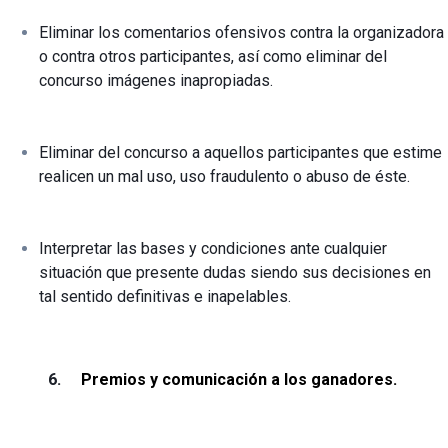
Eliminar los comentarios ofensivos contra la organizadora
o contra otros participantes, así como eliminar del
concurso imágenes inapropiadas.
Eliminar del concurso a aquellos participantes que estime
realicen un mal uso, uso fraudulento o abuso de éste.
Interpretar las bases y condiciones ante cualquier
situación que presente dudas siendo sus decisiones en
tal sentido definitivas e inapelables.
6.
Premios y comunicación a los ganadores.