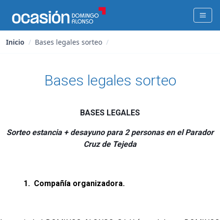
Inicio
/
Bases legales sorteo
/
Bases legales sorteo
BASES LEGALES
Sorteo estancia + desayuno para 2 personas en el Parador
Cruz de Tejeda
1.
Compañía organizadora.