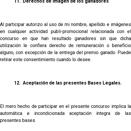
11. Derechos de imagen de los ganadores
Al participar autorizo al uso de mi nombre, apellido e imágenes
en cualquier actividad publi-promocional relacionada con el
concurso en que han resultado ganadores sin que dicha
utilización le confiera derecho de remuneración o beneficio
alguno, con excepción de la entrega del premio ganado. Puede
retirar este consentimiento cuando lo desee.
12.
Aceptación de las presentes Bases Legales.
El mero hecho de participar en el presente concurso implica la
automática e incondicionada aceptación íntegra de las
presentes bases.