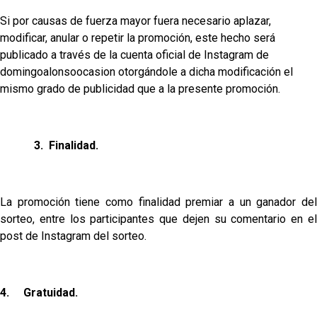
Si por causas de fuerza mayor fuera necesario aplazar,
modificar, anular o repetir la promoción, este hecho será
publicado a través de la cuenta oficial de Instagram
de
domingoalonsoocasion
otorgándole a dicha modificación el
mismo grado de publicidad que a la presente promoción.
3.
Finalidad.
La promoción tiene como finalidad premiar a un ganador del
sorteo, ent
re los participantes que dejen su comentario en e
post de Instagram del sorteo.
4.
Gratuidad.