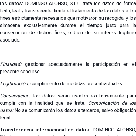
los datos:
DOMINGO ALONSO, S.L.U trata los datos de form
lícita, leal y transparente; limita el tratamiento de los datos a los
fines estrictamente necesarios que motivaron su recogida, y los
almacena exclusivamente durante el tiempo justo para la
consecución de dichos fines, o bien de su interés legítimo
asociado.
Finalidad:
gestionar adecuadamente la participación en el
presente concurso
Legitimación:
cumplimiento de medidas precontractuales.
Conservación:
los datos serán usados exclusivamente para
cumplir con la finalidad que se trate.
Comunicación de lo
datos:
No se comunicarán los datos a terceros, salvo obligació
legal.
Transferencia internacional de datos.
DOMINGO ALONSO