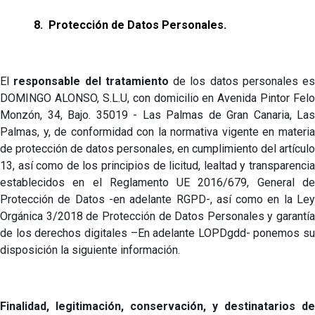
8.
Protección de Datos Personales.
El
responsable del tratamiento
de los datos personales es
DOMINGO ALONSO, S.L.U, con domicilio en Avenida Pintor Felo
Monzón, 34, Bajo. 35019 - Las Palmas de Gran Canaria, Las
Palmas, y, de conformidad con la normativa vigente en materia
de protección de datos personales, en cumplimiento del artículo
13, así como de los principios de licitud, lealtad y transparencia
establecidos en el Reglamento UE 2016/679, General de
Protección de Datos -en adelante RGPD-, así como en la Ley
Orgánica 3/2018 de Protección de Datos Personales y garantía
de los derechos digitales –En adelante LOPDgdd- ponemos su
disposición la siguiente información.
Finalidad, legitimación, conservación, y destinatarios de