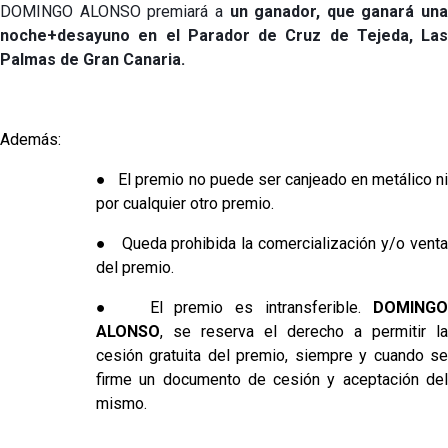
DOMINGO ALONSO premiará a
un ganador, que ganará una
noche+desayuno en el Parador de Cruz de Tejeda, Las
Palmas de Gran Canaria.
Además:
● El premio no puede ser canjeado en metálico ni
por cualquier otro premio.
● Queda prohibida la comercialización y/o venta
del premio.
● El premio es intransferible.
DOMINGO
ALONSO
, se reserva el derecho a permitir la
cesión gratuita del premio, siempre y cuando se
firme un documento de cesión y aceptación del
mismo.