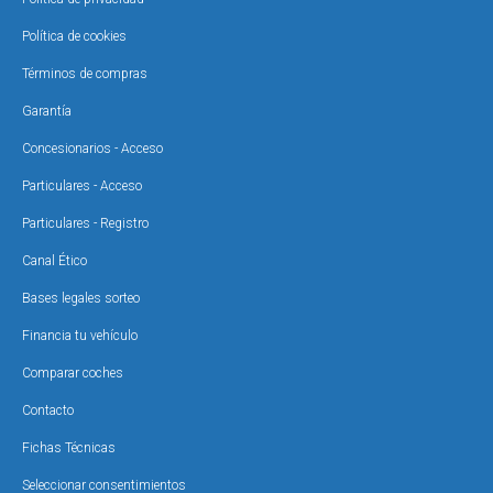
Política de cookies
Términos de compras
Garantía
Concesionarios - Acceso
Particulares - Acceso
Particulares - Registro
Canal Ético
Bases legales sorteo
Financia tu vehículo
Comparar coches
Contacto
Fichas Técnicas
Seleccionar consentimientos