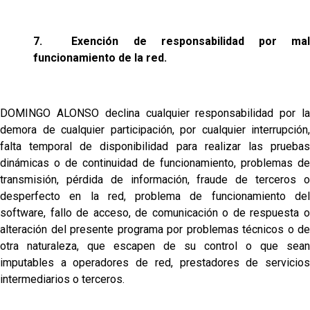
7.
Exención de responsabilidad por ma
funcionamiento de la red.
DOMINGO ALONSO declina cualquier responsabilidad por la
demora de cualquier participación, por cualquier interrupción,
falta temporal de disponibilidad para realizar las pruebas
dinámicas o de continuidad de funcionamiento, problemas de
transmisión, pérdida de información, fraude de terceros o
desperfecto en la red, problema de funcionamiento del
software, fallo de acceso, de comunicación o de respuesta o
alteración del presente programa por problemas técnicos o de
otra naturaleza, que escapen de su control o que sean
imputables a operadores de red, prestadores de servicios
intermediarios o terceros.