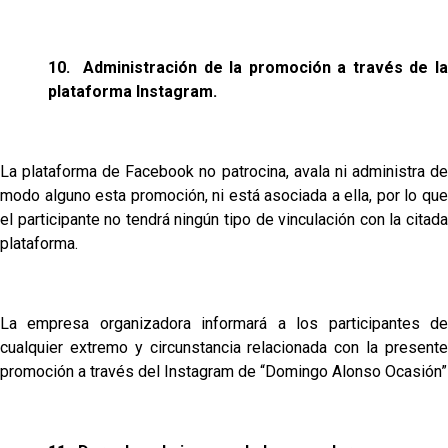
10.
Administración de la promoción a través de l
plataforma Instagram.
La plataforma de
Facebook
no patrocina, avala ni administra d
modo alguno esta promoción, ni está asociada a ella, por lo que
el participante no tendrá ningún tipo de vinculación con la citada
plataforma.
La empresa organizadora informará a los participantes de
cualquier extremo y circunstancia relacionada con la presente
promoción a través del Instagram de “Domingo Alonso Ocasión”