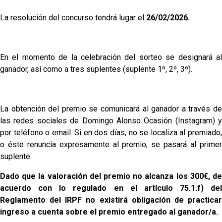
La resolución del concurso tendrá lugar el
26/02/2026.
En el momento de la celebración del sorteo se designará al
ganador, así como a tres suplentes (suplente 1º, 2º, 3º).
La obtención del premio se comunicará al ganador a través de
las redes sociales de Domingo Alonso Ocasión (Instagram) y
por teléfono o email. Si en dos días, no se localiza al premiado,
o éste renuncia expresamente al premio, se pasará al primer
suplente.
Dado que la valoración del premio no alcanza los 300€, de
acuerdo con lo regulado en el artículo 75.1.f) del
Reglamento del IRPF no existirá obligación de practicar
ingreso a cuenta sobre el premio entregado al ganador/a.