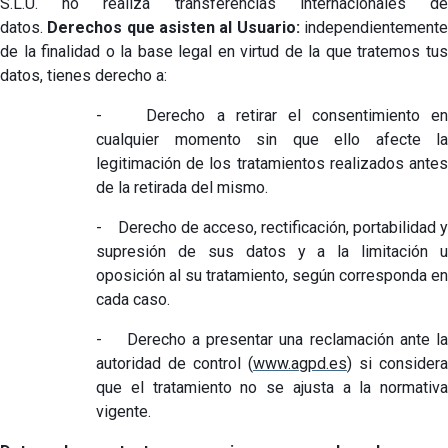
S.L.U. no realiza transferencias internacionales de
datos.
Derechos que asisten al Usuario:
independientement
de la finalidad o la base legal en virtud de la que tratemos tus
datos, tienes derecho a:
- Derecho a retirar el consentimiento en
cualquier momento sin que ello afecte la
legitimación de los tratamientos realizados antes
de la retirada del mismo.
- Derecho de acceso, rectificación, portabilidad y
supresión de sus datos y a la limitación u
oposición al su tratamiento, según corresponda en
cada caso.
- Derecho a presentar una reclamación ante la
autoridad de control (
www.agpd.es
) si considera
que el tratamiento no se ajusta a la normativa
vigente.