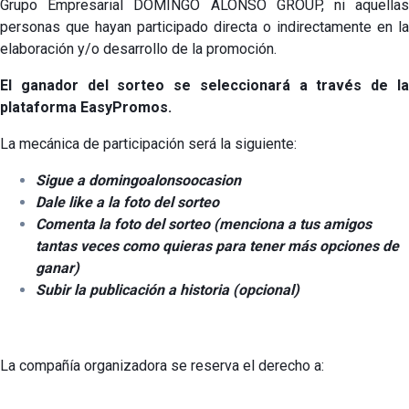
Grupo Empresarial DOMINGO ALONSO GROUP, ni aquellas
personas que hayan participado directa o indirectamente en la
elaboración y/o desarrollo de la promoción.
El ganador del sorteo se seleccionará a través de la
plataforma EasyPromos.
La mecánica de participación será la siguiente:
Sigue a domingoalonsoocasion
Dale like a la foto del sorteo
Comenta la foto del sorteo (menciona a tus amigos
tantas veces como quieras para tener más opciones de
ganar)
Subir la publicación a historia (opcional)
La compañía organizadora se reserva el derecho a: