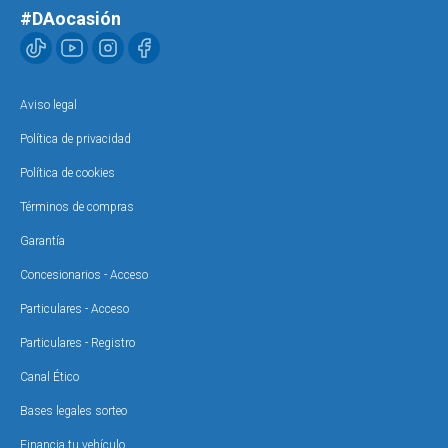
#DAocasión
Aviso legal
Política de privacidad
Política de cookies
Términos de compras
Garantía
Concesionarios - Acceso
Particulares - Acceso
Particulares - Registro
Canal Ético
Bases legales sorteo
Financia tu vehículo