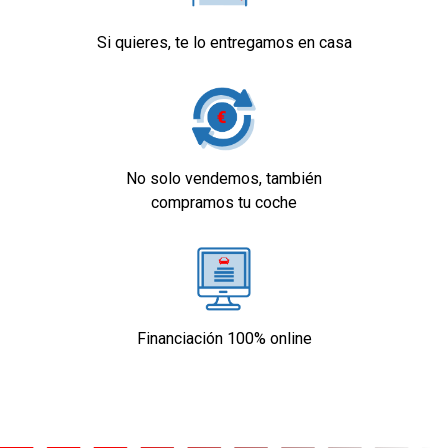
Si quieres, te lo entregamos en casa
No solo vendemos, también
compramos tu coche
Financiación 100% online