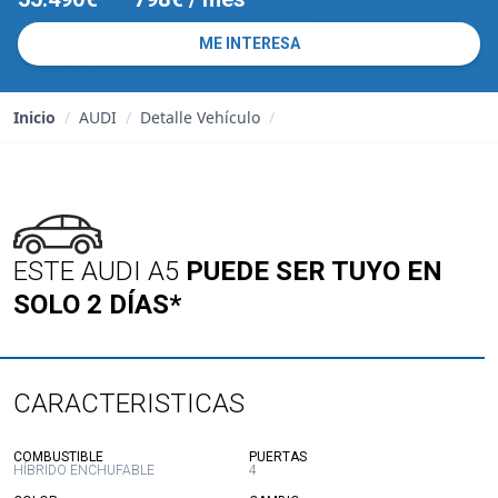
ME INTERESA
Inicio
/
AUDI
/
Detalle Vehículo
/
ESTE AUDI A5
PUEDE SER TUYO EN
SOLO 2 DÍAS*
CARACTERISTICAS
:
:
COMBUSTIBLE
PUERTAS
HÍBRIDO ENCHUFABLE
4