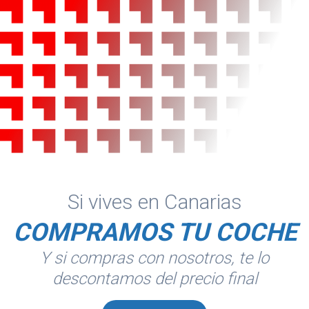
Si vives en Canarias
COMPRAMOS TU COCHE
Y si compras con nosotros, te lo
descontamos del precio final