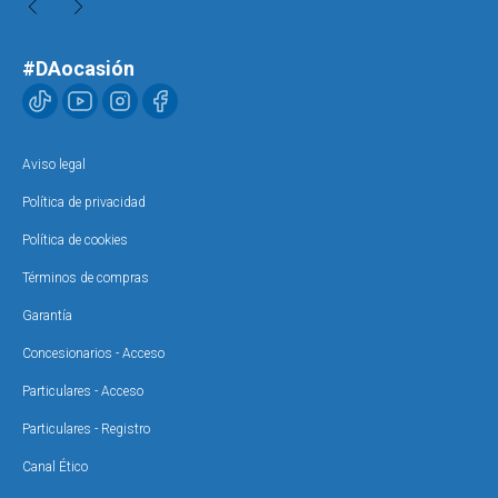
#DAocasión
Aviso legal
Política de privacidad
Política de cookies
Términos de compras
Garantía
Concesionarios - Acceso
Particulares - Acceso
Particulares - Registro
Canal Ético