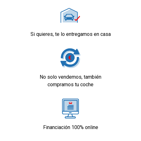
Si quieres, te lo entregamos en casa
No solo vendemos, también
compramos tu coche
Financiación 100% online