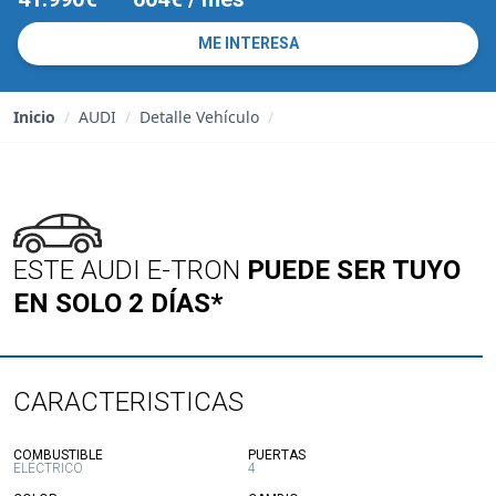
ME INTERESA
Inicio
/
AUDI
/
Detalle Vehículo
/
ESTE AUDI E-TRON
PUEDE SER TUYO
EN SOLO 2 DÍAS*
CARACTERISTICAS
:
:
COMBUSTIBLE
PUERTAS
ELÉCTRICO
4