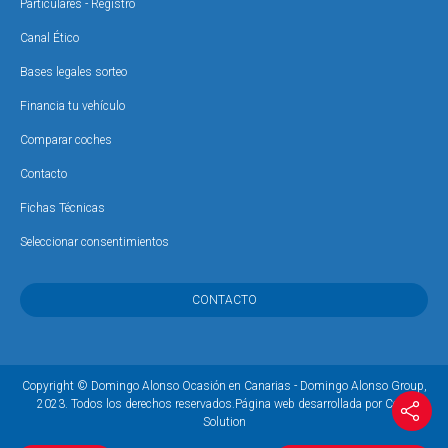
Particulares - Registro
Canal Ético
Bases legales sorteo
Financia tu vehículo
Comparar coches
Contacto
Fichas Técnicas
Seleccionar consentimientos
CONTACTO
Copyright © Domingo Alonso Ocasión en Canarias - Domingo Alonso Group,
2023. Todos los derechos reservados.
Página web desarrollada por Coco
Solution