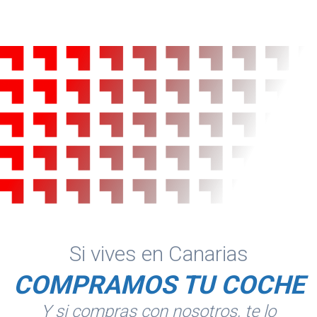
Si vives en Canarias
COMPRAMOS TU COCHE
Y si compras con nosotros, te lo