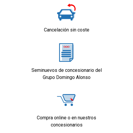
Cancelación sin coste
Seminuevos de concesionario del
Grupo Domingo Alonso
Compra online o en nuestros
concesionarios