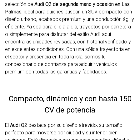
selección de
Audi Q2 de segunda mano y ocasión en Las
Palmas
, ideal para quienes buscan un SUV compacto con
diseño urbano, acabados premium y una conducción ágil y
eficiente. Ya sea para el día a día, trayectos por carretera
o simplemente para disfrutar del estilo Audi, aquí
encontrarás unidades revisadas, con historial verificado y
en excelentes condiciones. Con una sólida trayectoria en
el sector y presencia en toda la isla, somos tu
concesionario de confianza para adquirir vehículos
premium con todas las garantías y facilidades.
Compacto, dinámico y con hasta 150
CV de potencia
El
Audi Q2
destaca por su diseño atrevido, su tamaño
perfecto para moverse por ciudad y su interior bien