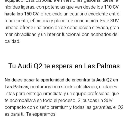
equipado. Está disponible en versiones gasolina, diésel e
híbridas ligeras, con potencias que van desde los
110 CV
hasta los 150 CV
, ofreciendo un equilibrio excelente entre
rendimiento, eficiencia y placer de conducción. Este SUV
urbano ofrece una posición de conducción elevada, gran
maniobrabilidad y un interior funcional, con acabados de
calidad.
Tu Audi Q2 te espera en Las Palmas
No dejes pasar la oportunidad de encontrar tu Audi Q2 en
Las Palmas,
contamos con stock actualizado, unidades
listas para entrega inmediata y un equipo profesional que
te acompañará en todo el proceso. Si buscas un SUV
compacto con diseño premium y todas las garantías, el Q2
es para ti. ¡Te esperamos!