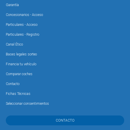
Garantía
Concesionarios - Acceso
Particulares - Acceso
Particulares - Registro
Canal Ético
Bases legales sorteo
Financia tu vehículo
Comparar coches
Contacto
Fichas Técnicas
Seleccionar consentimientos
CONTACTO