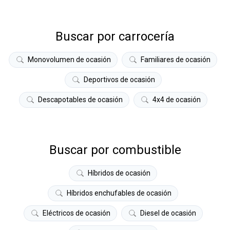
Buscar por carrocería
Monovolumen de ocasión
Familiares de ocasión
Deportivos de ocasión
Descapotables de ocasión
4x4 de ocasión
Buscar por combustible
Híbridos de ocasión
Híbridos enchufables de ocasión
Eléctricos de ocasión
Diesel de ocasión