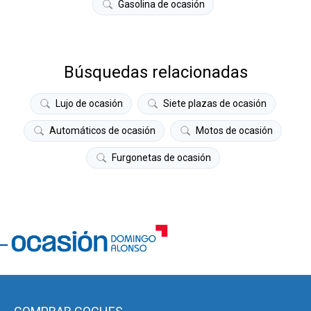
Gasolina de ocasión
Búsquedas relacionadas
Lujo de ocasión
Siete plazas de ocasión
Automáticos de ocasión
Motos de ocasión
Furgonetas de ocasión