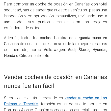
Para comprar un coche de ocasión en Canarias con total
seguridad, has de saber que nuestros vehículos pasan una
inspección y comprobación exhaustivas, revisando uno a
uno todos sus puntos sensibles con los mejores
estándares de calidad.
Además, todos los
coches baratos de segunda mano en
Canarias
de nuestro stock son solo de las mejores marcas
del mercado, como
Volkswagen, Audi, Škoda, Hyundai,
Honda o Citroën
, entre otras.
Vender coches de ocasión en Canarias
nunca fue tan fácil
Si en lo que estás interesado es
vender tu coche en Las
Palmas o Tenerife
, también estás de suerte porque en
Domingo Alonso Ocasión somos esos especialistas a los