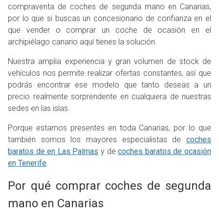
compraventa de coches de segunda mano en Canarias,
por lo que si buscas un concesionario de confianza en el
que vender o comprar un coche de ocasión en el
archipiélago canario aquí tienes la solución.
Nuestra amplia experiencia y gran volumen de stock de
vehículos nos permite realizar ofertas constantes, así que
podrás encontrar ese modelo que tanto deseas a un
precio realmente sorprendente en cualquiera de nuestras
sedes en las islas.
Porque estamos presentes en toda Canarias, por lo que
también somos los mayores especialistas de
coches
baratos de en Las Palmas
y de
coches baratos de ocasión
en Tenerife
.
Por qué comprar coches de segunda
mano en Canarias