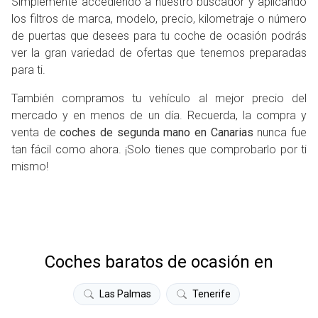
Simplemente accediendo a nuestro buscador y aplicando
los filtros de marca, modelo, precio, kilometraje o número
de puertas que desees para tu coche de ocasión podrás
ver la gran variedad de ofertas que tenemos preparadas
para ti.
También compramos tu vehículo al mejor precio del
mercado y en menos de un día. Recuerda, la compra y
venta de
coches de segunda mano en Canarias
nunca fue
tan fácil como ahora. ¡Solo tienes que comprobarlo por ti
mismo!
Coches baratos de ocasión en
Las Palmas
Tenerife