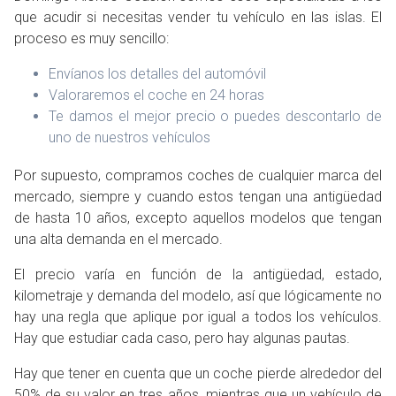
que acudir si necesitas vender tu vehículo en las islas. El
proceso es muy sencillo:
Envíanos los detalles del automóvil
Valoraremos el coche en 24 horas
Te damos el mejor precio o puedes descontarlo de
uno de nuestros vehículos
Por supuesto, compramos coches de cualquier marca del
mercado, siempre y cuando estos tengan una antigüedad
de hasta 10 años, excepto aquellos modelos que tengan
una alta demanda en el mercado.
El precio varía en función de la antigüedad, estado,
kilometraje y demanda del modelo, así que lógicamente no
hay una regla que aplique por igual a todos los vehículos.
Hay que estudiar cada caso, pero hay algunas pautas.
Hay que tener en cuenta que un coche pierde alrededor del
50% de su valor en tres años, mientras que un vehículo de