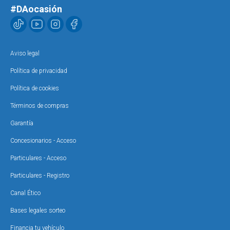
#DAocasión
Aviso legal
Política de privacidad
Política de cookies
Términos de compras
Garantía
Concesionarios - Acceso
Particulares - Acceso
Particulares - Registro
Canal Ético
Bases legales sorteo
Financia tu vehículo