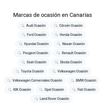
Marcas de ocasión en Canarias
Audi Ocasión
Citroën Ocasión
Ford Ocasión
Honda Ocasión
Hyundai Ocasión
Nissan Ocasión
Peugeot Ocasión
Renault Ocasión
Seat Ocasión
Skoda Ocasión
Toyota Ocasión
Volkswagen Ocasión
Volkswagen Comerciales Ocasión
BMW Ocasión
KIA Ocasión
Opel Ocasión
Fiat Ocasión
Land Rover Ocasión