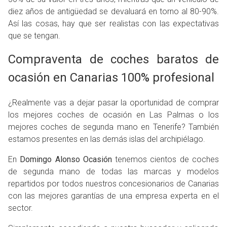
diez años de antigüedad se devaluará en torno al 80-90%.
Así las cosas, hay que ser realistas con las expectativas
que se tengan.
Compraventa de coches baratos de
ocasión en Canarias 100% profesional
¿Realmente vas a dejar pasar la oportunidad de comprar
los mejores coches de ocasión en Las Palmas o los
mejores coches de segunda mano en Tenerife? También
estamos presentes en las demás islas del archipiélago.
En
Domingo Alonso Ocasión
tenemos cientos de coches
de segunda mano de todas las marcas y modelos
repartidos por todos nuestros concesionarios de Canarias
con las mejores garantías de una empresa experta en el
sector.