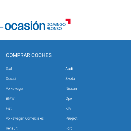
COMPRAR COCHES
Seat
Audi
Ducati
Škoda
Volkswagen
Nissan
BMW
Opel
Fiat
KIA
Volkswagen Comerciales
Peugeot
Renault
Ford