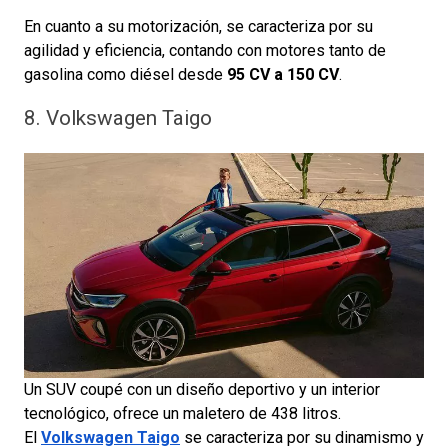
En cuanto a su motorización, se caracteriza por su
agilidad y eficiencia, contando con motores tanto de
gasolina como diésel desde
95 CV a 150 CV
.
8. Volkswagen Taigo
Un SUV coupé con un diseño deportivo y un interior
tecnológico, ofrece un maletero de 438 litros.
El
Volkswagen Taigo
se caracteriza por su dinamismo y