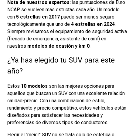
Nota de nuestros expertos:
las puntuaciones de Euro
NCAP se vuelven más estrictas cada año. Un modelo
con
5 estrellas en 2017
puede ser menos seguro
tecnológicamente que uno de
4 estrellas en 2024
.
Siempre revisamos el equipamiento de seguridad activa
(frenado de emergencia, asistente de carril) en
nuestros
modelos de ocasión y km 0
.
¿Ya has elegido tu SUV para este
año?
Estos
10 modelos
son las mejores opciones para
aquellos que buscan un SUV con una excelente relación
calidad-precio. Con una combinación de estilo,
rendimiento y precio competitivo, estos vehículos están
diseñados para satisfacer las necesidades y
preferencias de diversos tipos de conductores.
Elegir el "mejor" SUV no se trata solo de estética o