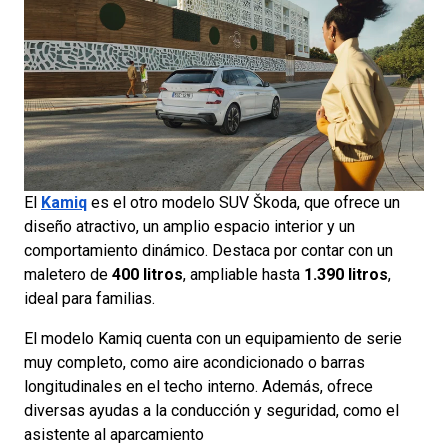
El
Kamiq
es el otro modelo SUV Škoda, que ofrece un
diseño atractivo, un amplio espacio interior y un
comportamiento dinámico. Destaca por contar con un
maletero de
400 litros
, ampliable hasta
1.390 litros
,
ideal para familias.
El modelo Kamiq cuenta con un equipamiento de serie
muy completo, como aire acondicionado o barras
longitudinales en el techo interno. Además, ofrece
diversas ayudas a la conducción y seguridad, como el
asistente al aparcamiento