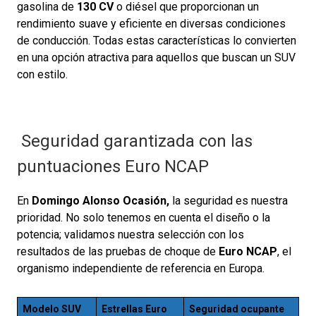
gasolina de
130 CV
o diésel que proporcionan un
rendimiento suave y eficiente en diversas condiciones
de conducción. Todas estas características lo convierten
en una opción atractiva para aquellos que buscan un SUV
con estilo.
Seguridad garantizada con las
puntuaciones Euro NCAP
En
Domingo Alonso Ocasión,
la seguridad es nuestra
prioridad. No solo tenemos en cuenta el diseño o la
potencia; validamos nuestra selección con los
resultados de las pruebas de choque de
Euro NCAP
, el
organismo independiente de referencia en Europa.
Modelo SUV
Estrellas Euro
Seguridad ocupante