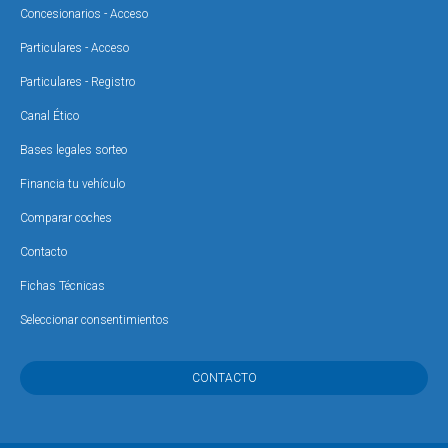
Concesionarios - Acceso
Particulares - Acceso
Particulares - Registro
Canal Ético
Bases legales sorteo
Financia tu vehículo
Comparar coches
Contacto
Fichas Técnicas
Seleccionar consentimientos
CONTACTO