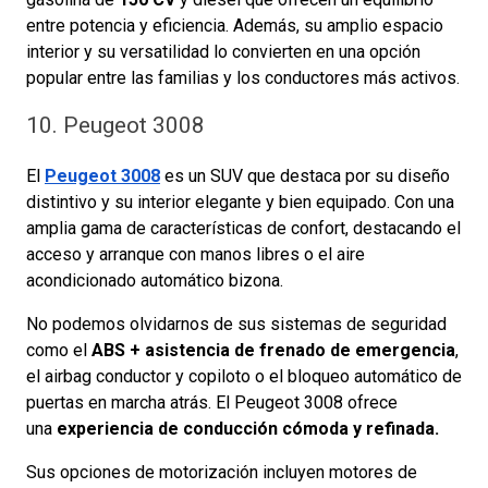
entre potencia y eficiencia. Además, su amplio espacio
interior y su versatilidad lo convierten en una opción
popular entre las familias y los conductores más activos.
10. Peugeot 3008
El
Peugeot 3008
es un SUV que destaca por su diseño
distintivo y su interior elegante y bien equipado. Con una
amplia gama de características de confort, destacando el
acceso y arranque con manos libres o el aire
acondicionado automático bizona.
No podemos olvidarnos de sus sistemas de seguridad
como el
ABS + asistencia de frenado de emergencia
,
el airbag conductor y copiloto o el bloqueo automático de
puertas en marcha atrás. El Peugeot 3008 ofrece
una
experiencia de conducción cómoda y refinada.
Sus opciones de motorización incluyen motores de