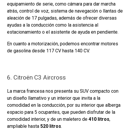
equipamiento de serie, como cámara para dar marcha
atrás, control de voz, sistema de navegación o llantas de
aleación de 17 pulgadas, además de ofrecer diversas
ayudas a la conducción como la asistencia al
estacionamiento o el asistente de ayuda en pendiente.
En cuanto a motorización, podemos encontrar motores
de gasolina desde 117 CV hasta 140 CV.
6. Citroën C3 Aircross
La marca francesa nos presenta su SUV compacto con
un diseño llamativo y un interior que invita a la
comodidad en la conducción, por su interior que alberga
espacio para 5 ocupantes, que pueden disfrutar de la
comodidad interior, y de un maletero de
410 litros
,
ampliable hasta
520 litros
.