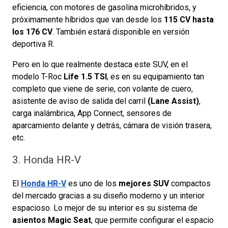
eficiencia, con motores de gasolina microhíbridos, y
próximamente híbridos que van desde los
115 CV hasta
los 176 CV
. También estará disponible en versión
deportiva R.
Pero en lo que realmente destaca este SUV, en el
modelo T-Roc
Life 1.5 TSI
, es en su equipamiento tan
completo que viene de serie, con volante de cuero,
asistente de aviso de salida del carril
(Lane Assist)
,
carga inalámbrica, App Connect, sensores de
aparcamiento delante y detrás, cámara de visión trasera,
etc.
3. Honda HR-V
El
Honda HR-V
es uno de los
mejores SUV
compactos
del mercado gracias a su diseño moderno y un interior
espacioso. Lo mejor de su interior es su sistema de
asientos Magic Seat
, que permite configurar el espacio