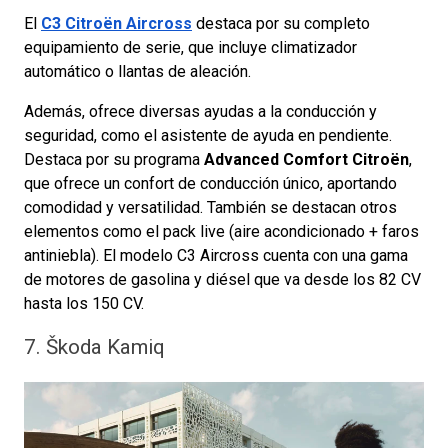
El
C3 Citroën Aircross
destaca por su completo
equipamiento de serie, que incluye climatizador
automático o llantas de aleación.
Además, ofrece diversas ayudas a la conducción y
seguridad, como el asistente de ayuda en pendiente.
Destaca por su programa
Advanced Comfort Citroën
,
que ofrece un confort de conducción único, aportando
comodidad y versatilidad. También se destacan otros
elementos como el pack live (aire acondicionado + faros
antiniebla). El modelo C3 Aircross cuenta con una gama
de motores de gasolina y diésel que va desde los 82 CV
hasta los 150 CV.
7. Škoda Kamiq