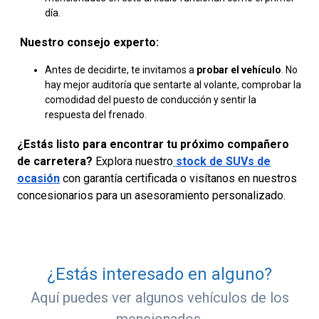
día.
Nuestro consejo experto:
Antes de decidirte, te invitamos a
probar el vehículo
. No
hay mejor auditoría que sentarte al volante, comprobar la
comodidad del puesto de conducción y sentir la
respuesta del frenado.
¿Estás listo para encontrar tu próximo compañero
de carretera?
Explora nuestro
stock de SUVs de
ocasión
con garantía certificada o visítanos en nuestros
concesionarios para un asesoramiento personalizado.
¿Estás interesado en alguno?
Aquí puedes ver algunos vehículos de los
mencionados.