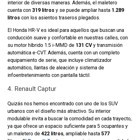
interior de diversas maneras. Además, el maletero
cuenta con
319 litros
y se puede ampliar hasta
1.289
litros
con los asientos traseros plegados.
El Honda HR-V es ideal para aquellos que buscan una
conducción suave y confortable en nuestras calles, con
su motor híbrido 1.5 i-MMD de
131 CV
y transmisión
automática e-CVT. Además, cuenta con un completo
equipamiento de serie, que incluye climatizador
automático, llantas de aleación y sistema de
infoentretenimiento con pantalla táctil.
4. Renault Captur
Quizás nos hemos encontrado con uno de los SUV
urbanos con el diseño más atractivo. Su interior
modulable invita a buscar la comodidad en cada trayecto,
ya que ofrece un espacio suficiente para 5 ocupantes y
un maletero de
422 litros
, ampliable hasta
577