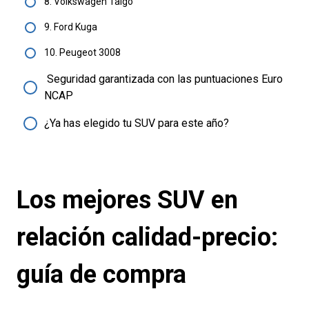
8. Volkswagen Taigo
9. Ford Kuga
10. Peugeot 3008
Seguridad garantizada con las puntuaciones Euro
NCAP
¿Ya has elegido tu SUV para este año?
Los mejores SUV en
relación calidad-precio:
guía de compra