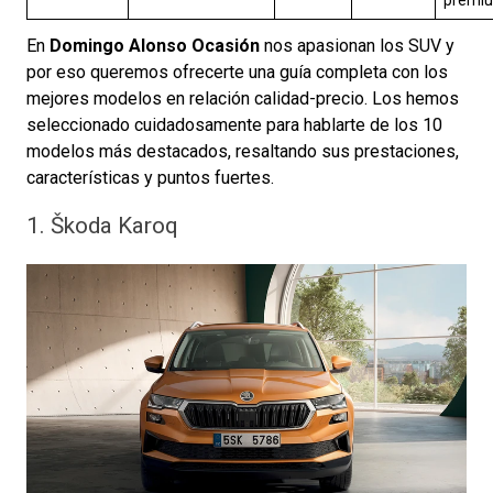
premi
En
Domingo Alonso Ocasión
nos apasionan los SUV y
por eso queremos ofrecerte una guía completa con los
mejores modelos en relación calidad-precio. Los hemos
seleccionado cuidadosamente para hablarte de los 10
modelos más destacados, resaltando sus prestaciones,
características y puntos fuertes.
1. Škoda Karoq