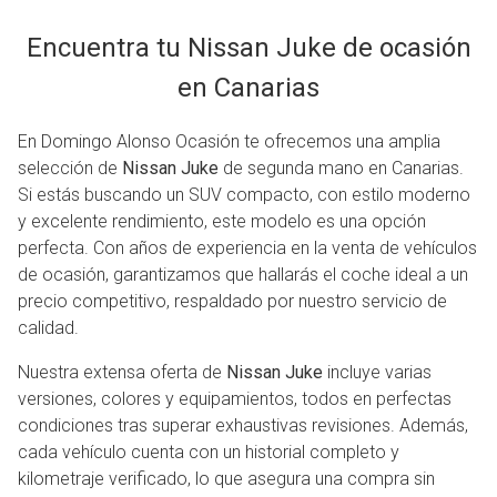
Encuentra tu Nissan Juke de ocasión
en Canarias
En Domingo Alonso Ocasión te ofrecemos una amplia
selección de
Nissan Juke
de segunda mano en Canarias.
Si estás buscando un SUV compacto, con estilo moderno
y excelente rendimiento, este modelo es una opción
perfecta. Con años de experiencia en la venta de vehículos
de ocasión, garantizamos que hallarás el coche ideal a un
precio competitivo, respaldado por nuestro servicio de
calidad.
Nuestra extensa oferta de
Nissan Juke
incluye varias
versiones, colores y equipamientos, todos en perfectas
condiciones tras superar exhaustivas revisiones. Además,
cada vehículo cuenta con un historial completo y
kilometraje verificado, lo que asegura una compra sin