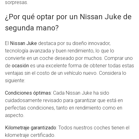
sorpresas.
¿Por qué optar por un Nissan Juke de
segunda mano?
El
Nissan Juke
destaca por su diseño innovador,
tecnología avanzada y buen rendimiento, lo que lo
convierte en un coche deseado por muchos. Comprar uno
de
ocasión
es una excelente forma de obtener todas estas
ventajas sin el costo de un vehículo nuevo. Considera lo
siguiente:
Condiciones óptimas
: Cada Nissan Juke ha sido
cuidadosamente revisado para garantizar que está en
perfectas condiciones, tanto en rendimiento como en
aspecto.
Kilometraje garantizado
: Todos nuestros coches tienen el
kilometraje certificado.