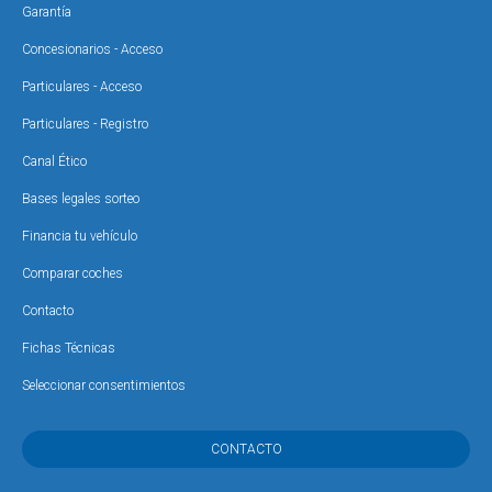
Garantía
Concesionarios - Acceso
Particulares - Acceso
Particulares - Registro
Canal Ético
Bases legales sorteo
Financia tu vehículo
Comparar coches
Contacto
Fichas Técnicas
Seleccionar consentimientos
CONTACTO