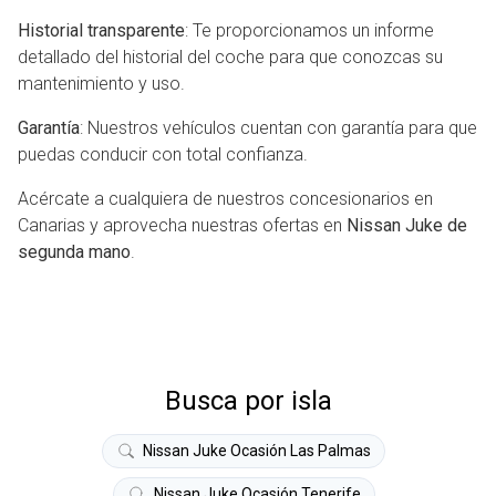
Historial transparente
: Te proporcionamos un informe
detallado del historial del coche para que conozcas su
mantenimiento y uso.
Garantía
: Nuestros vehículos cuentan con garantía para que
puedas conducir con total confianza.
Acércate a cualquiera de nuestros concesionarios en
Canarias y aprovecha nuestras ofertas en
Nissan Juke de
segunda mano
.
Busca por isla
Nissan Juke Ocasión Las Palmas
Nissan Juke Ocasión Tenerife