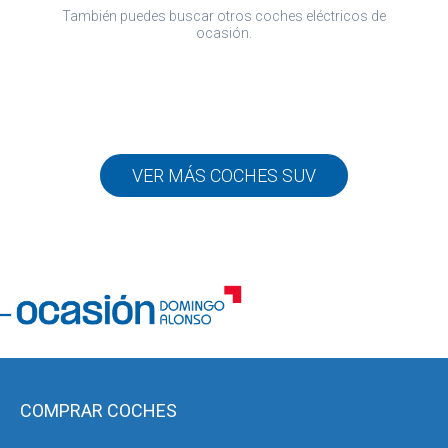
También puedes buscar otros coches eléctricos de
ocasión.
VER MÁS COCHES SUV
COMPRAR COCHES