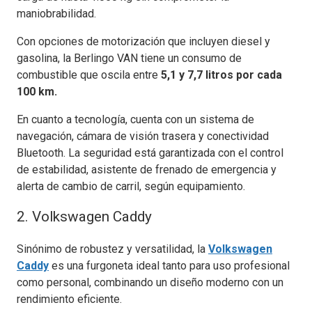
maniobrabilidad.
Con opciones de motorización que incluyen diesel y
gasolina, la Berlingo VAN tiene un consumo de
combustible que oscila entre
5,1 y 7,7 litros por cada
100 km.
En cuanto a tecnología, cuenta con un sistema de
navegación, cámara de visión trasera y conectividad
Bluetooth. La seguridad está garantizada con el control
de estabilidad, asistente de frenado de emergencia y
alerta de cambio de carril, según equipamiento.
2. Volkswagen Caddy
Sinónimo de robustez y versatilidad, la
Volkswagen
Caddy
es una furgoneta ideal tanto para uso profesional
como personal, combinando un diseño moderno con un
rendimiento eficiente.