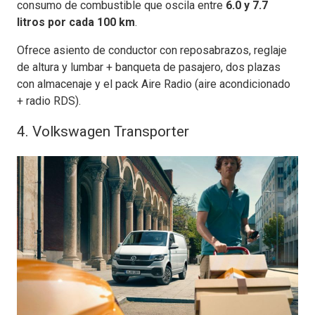
consumo de combustible que oscila entre
6.0 y 7.7
litros por cada 100 km
.
Ofrece asiento de conductor con reposabrazos, reglaje
de altura y lumbar + banqueta de pasajero, dos plazas
con almacenaje y el pack Aire Radio (aire acondicionado
+ radio RDS).
4. Volkswagen Transporter