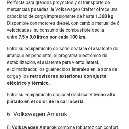
Perfecta para grandes proyectos y el transporte de
mercancías pesadas, la Volkswagen Crafter ofrece una
capacidad de carga impresionante de hasta
1.368 kg
.
Disponible con motores diésel, con cambio manual de 6
velocidades, su consumo de combustible oscila
entre
7.5 y 9.0 litros por cada 100 km.
Entre su equipamiento de serie destaca el asistente de
arranque en pendiente, el programa electrónico de
estabilización, el asistente para viento lateral,
el climatizador, los guarnecidos laterales en la zona de
carga y los
retrovisores exteriores con ajuste
eléctrico y térmico.
Entre su equipamiento opcional destaca el
techo alto
pintado en el color de la carrocería.
6. Volkswagen Amarok
El
Volkswagen Amarok
combina robustez con confort.