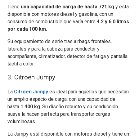
Tiene
una capacidad de carga de hasta 721 kg
y está
disponible con motores diesel y gasolina, con un
consumo de combustible que varía entre
4.2 y 6.0 litros
por cada 100 km.
Su equipamiento de serie trae airbags frontales,
laterales y para la cabeza para conductor y
acompañante, climatizador, detector de fatiga y pantalla
táctil a color.
3. Citroën Jumpy
La
Citroën Jumpy
es ideal para aquellos que necesitan
un amplio espacio de carga, con una capacidad de
hasta
1.400 kg
. Su diseño robusto y su conducción
suave la hacen perfecta para transportar cargas
voluminosas.
La Jumpy está disponible con motores diesel y tiene un