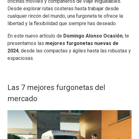
oficinas móviles y compañeros de viaje inigualables.
Desde explorar rutas costeras hasta trabajar desde
cualquier rincón del mundo, una furgoneta te ofrece la
libertad y la flexibilidad que siempre has deseado.
En este nuevo artículo de
Domingo Alonso Ocasión
, te
presentamos las
mejores furgonetas nuevas de
2024
, desde las compactas y ágiles hasta las robustas y
espaciosas.
Las 7 mejores furgonetas del
mercado