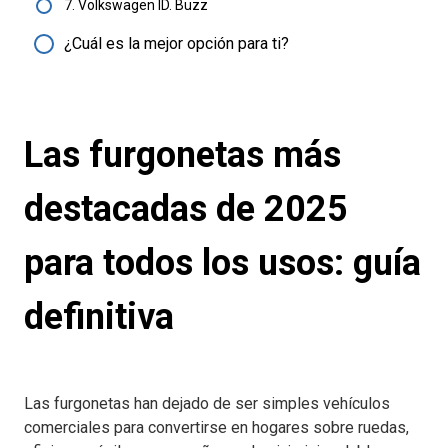
7. Volkswagen ID. Buzz
¿Cuál es la mejor opción para ti?
Las furgonetas más
destacadas de 2025
para todos los usos: guía
definitiva
Las furgonetas han dejado de ser simples vehículos
comerciales para convertirse en hogares sobre ruedas,