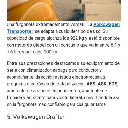
Una furgoneta extremadamente versátil. La
Volkswagen
Transporter
se adapta a cualquier tipo de uso. Su
capacidad de carga alcanza los 922 kg y está disponible
con motores diesel con un consumo que varía entre 6.1 y
7.6 litros por cada 100 km.
Entre sus prestaciones destacamos su equipamiento de
serie con climatizador, airbags para conductor y
acompañante, dirección asistida electromecánica,
programa electrónico de estabilización,
ABS, ASR, EDS
,
asistente de arranque en pendientes, asistente de
frenada y asistente para viento lateral, convirtiéndola así
en la furgoneta más confiable para cualquier tarea.
5. Volkswagen Crafter